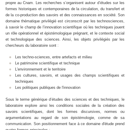
propre au Cnam. Les recherches s’organisent autour d’études sur les
formes historiques et contemporaines de la circulation, du transfert et
de la co-production des savoirs et des connaissances en société. Son
domaine thématique privilégié est circonscrit par les technosciences,
à savoir le champ de l’innovation scientifique où les techniques jouent
un rôle opérationnel et épistémologique prégnant, et le contexte social
et technologique des sciences. Ainsi, les objets privilégiés par les
chercheurs du laboratoire sont :
Les techno-sciences, entre artefacts et milieu
Le patrimoine scientifique et technique
L'environnement et le territoire
Les cultures, savoirs, et usages des champs scientifiques et
techniques
Les politiques publiques de l'innovation
Sous le terme générique d’études des sciences et des techniques, le
laboratoire explore ainsi les conditions sociales de la création des
savoirs scientifiques, dont les formes discursives, normes ou
argumentations au regard de son épistémologie, comme de sa
communication. Son positionnement face à ce domaine d'étude prend
quatre formes principales :