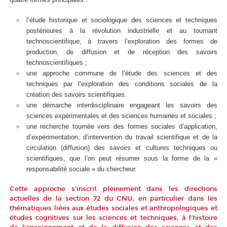
l’étude historique et sociologique des sciences et techniques
postérieures à la révolution industrielle et au tournant
technoscientifique, à travers l’exploration des formes de
production, de diffusion et de réception des savoirs
technoscientifiques ;
une approche commune de l’étude des sciences et des
techniques par l’exploration des conditions sociales de la
création des savoirs scientifiques.
une démarche interdisciplinaire engageant les savoirs des
sciences expérimentales et des sciences humaines et sociales ;
une recherche tournée vers des formes sociales d’application,
d’expérimentation, d’intervention du travail scientifique et de la
circulation (diffusion) des savoirs et cultures techniques ou
scientifiques, que l’on peut résumer sous la forme de la «
responsabilité sociale » du chercheur.
Cette approche s’inscrit pleinement dans les directions
actuelles de la section 72 du CNU, en particulier dans les
thématiques liées aux études sociales et anthropologiques et
études cognitives sur les sciences et techniques, à l'histoire