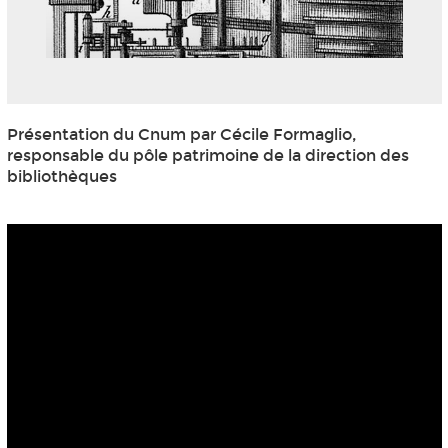
Présentation du Cnum par Cécile Formaglio,
responsable du pôle patrimoine de la direction des
bibliothèques