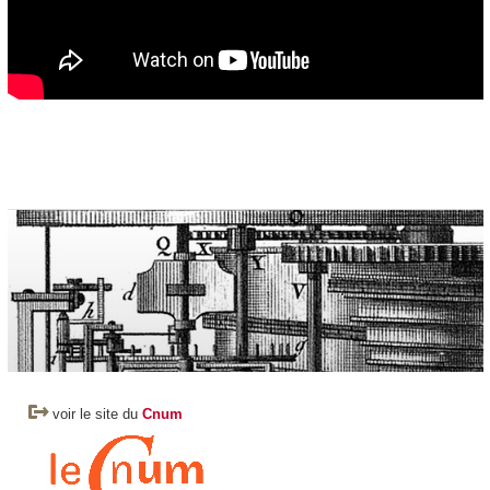
voir le site du
Cnum