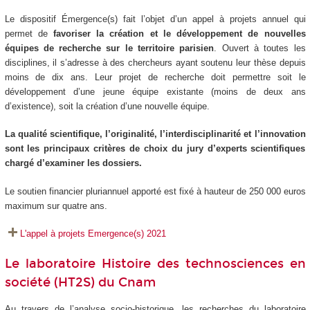
Le dispositif Émergence(s) fait l’objet d’un appel à projets annuel qui
permet de
favoriser la création et le développement de nouvelles
équipes de recherche sur le territoire parisien
. Ouvert à toutes les
disciplines, il s’adresse à des chercheurs ayant soutenu leur thèse depuis
moins de dix ans. Leur projet de recherche doit permettre soit le
développement d’une jeune équipe existante (moins de deux ans
d’existence), soit la création d’une nouvelle équipe.
La qualité scientifique, l’originalité, l’interdisciplinarité et l’innovation
sont les principaux critères de choix du jury d’experts scientifiques
chargé d’examiner les dossiers.
Le soutien financier pluriannuel apporté est fixé à hauteur de 250 000 euros
maximum sur quatre ans.
L'appel à projets Emergence(s) 2021
Le laboratoire Histoire des technosciences en
société (HT2S) du Cnam
Au travers de l’analyse socio-historique, les recherches du laboratoire