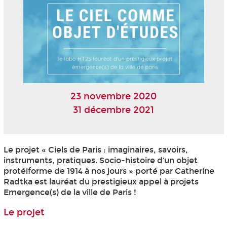
23 novembre 2020
31 décembre 2021
Le projet « Ciels de Paris : imaginaires, savoirs,
instruments, pratiques. Socio-histoire d’un objet
protéiforme de 1914 à nos jours » porté par Catherine
Radtka est lauréat du prestigieux appel à projets
Emergence(s) de la ville de Paris !
Le projet