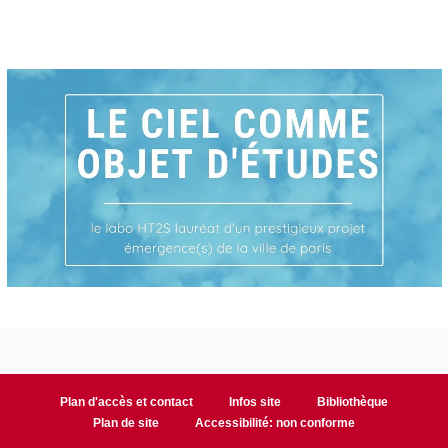
Plan d'accès et contact
Infos site
Bibliothèque
Plan de site
Accessibilité: non conforme