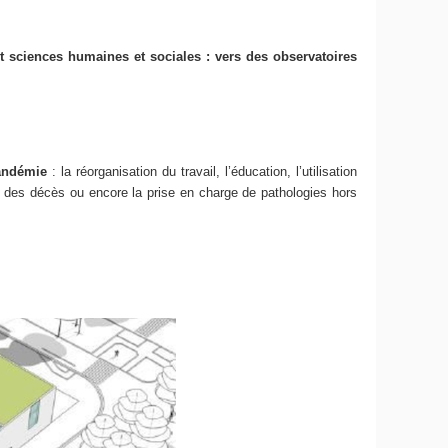
et sciences humaines et sociales : vers des observatoires
pandémie
: la réorganisation du travail, l’éducation, l’utilisation
ge des décès ou encore la prise en charge de pathologies hors