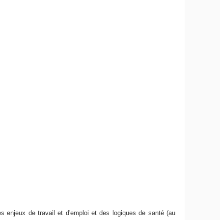
enjeux de travail et d'emploi et des logiques de santé (au