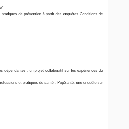
t".
pratiques de prévention à partir des enquêtes Conditions de
s dépendantes : un projet collaboratif sur les expériences du
 professions et pratiques de santé : PopSanté, une enquête sur