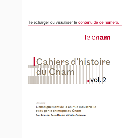
Télécharger ou visualiser le
contenu de ce numéro.