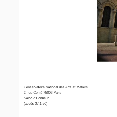
Conservatoire National des Arts et Métiers
2, rue Conté 75003 Paris
Salon d’Honneur
(accès 37.1.50)