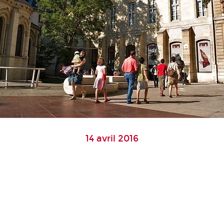
14 avril 2016