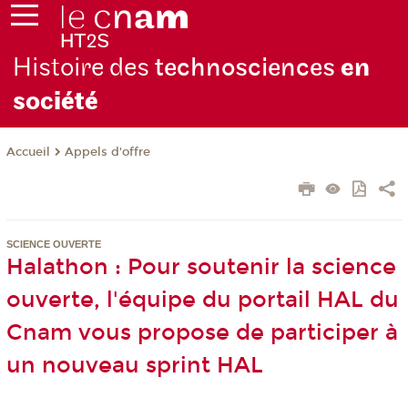
Histoire des
technosciences
en
soc
iété
Appels d'offre
Accueil
SCIENCE OUVERTE
Halathon : Pour soutenir la science
ouverte, l'équipe du portail HAL du
Cnam vous propose de participer à
un nouveau sprint HAL