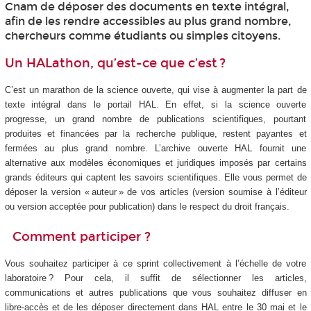
Cnam de déposer des documents en texte intégral,
afin de les rendre accessibles au plus grand nombre,
chercheurs comme étudiants ou simples citoyens.
Un HALathon, qu’est-ce que c’est ?
C’est un marathon de la science ouverte, qui vise à augmenter la part de
texte intégral dans le portail HAL. En effet, si la science ouverte
progresse, un grand nombre de publications scientifiques, pourtant
produites et financées par la recherche publique, restent payantes et
fermées au plus grand nombre. L’archive ouverte HAL fournit une
alternative aux modèles économiques et juridiques imposés par certains
grands éditeurs qui captent les savoirs scientifiques. Elle vous permet de
déposer la version « auteur » de vos articles (version soumise à l’éditeur
ou version acceptée pour publication) dans le respect du droit français.
Comment participer ?
Vous souhaitez participer à ce sprint collectivement à l’échelle de votre
laboratoire ? Pour cela, il suffit de sélectionner les articles,
communications et autres publications que vous souhaitez diffuser en
libre-accès et de les déposer directement dans HAL entre le 30 mai et le