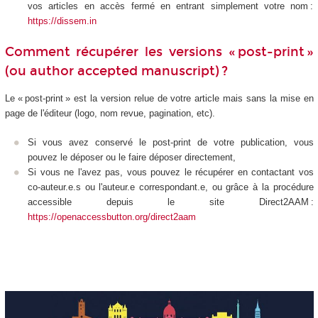
vos articles en accès fermé en entrant simplement votre nom :
https://dissem.in
Comment récupérer les versions « post-print »
(ou author accepted manuscript) ?
Le « post-print » est la version relue de votre article mais sans la mise en
page de l'éditeur (logo, nom revue, pagination, etc).
Si vous avez conservé le post-print de votre publication, vous
pouvez le déposer ou le faire déposer directement,
Si vous ne l'avez pas, vous pouvez le récupérer en contactant vos
co-auteur.e.s ou l'auteur.e correspondant.e, ou grâce à la procédure
accessible depuis le site Direct2AAM :
https://openaccessbutton.org/direct2aam