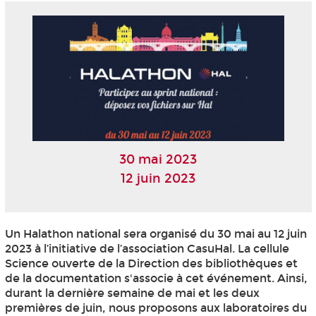
30 mai 2023
12 juin 2023
Un Halathon national sera organisé du 30 mai au 12 juin
2023 à l’initiative de l’association CasuHal. La cellule
Science ouverte de la Direction des bibliothèques et
de la documentation s'associe à cet événement. Ainsi,
durant la dernière semaine de mai et les deux
premières de juin, nous proposons aux laboratoires du