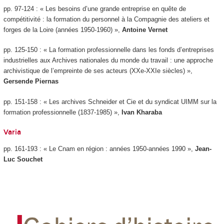
pp. 97-124 : « Les besoins d’une grande entreprise en quête de
compétitivité : la formation du personnel à la Compagnie des ateliers et
forges de la Loire (années 1950-1960) »,
Antoine Vernet
pp. 125-150 : « La formation professionnelle dans les fonds d’entreprises
industrielles aux Archives nationales du monde du travail : une approche
archivistique de l’empreinte de ses acteurs (XXe-XXIe siècles) »,
Gersende Piernas
pp. 151-158 : « Les archives Schneider et Cie et du syndicat UIMM sur la
formation professionnelle (1837-1985) »,
Ivan Kharaba
Varia
pp. 161-193 : « Le Cnam en région : années 1950-années 1990 »,
Jean-
Luc Souchet