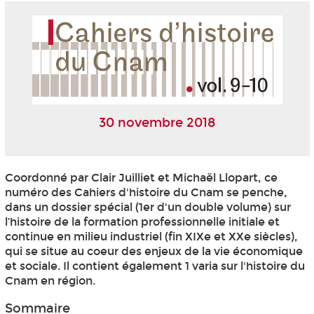
30 novembre 2018
Coordonné par Clair Juilliet et Michaël Llopart, ce
numéro des Cahiers d'histoire du Cnam se penche,
dans un dossier spécial (1er d'un double volume) sur
l’histoire de la formation professionnelle initiale et
continue en milieu industriel (fin XIXe et XXe siècles),
qui se situe au coeur des enjeux de la vie économique
et sociale. Il contient également 1 varia sur l'histoire du
Cnam en région.
Sommaire