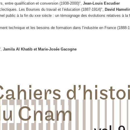
s, entre qualification et conversion (1938-2000)",
Jean-Louis Escudier
lectiques. Les Bourses du travail et l’éducation (1887-1914)",
David Hameli
 public à la fin du xxe siècle : un témoignage des évolutions relatives à la 
ent technique et les besoins de formation dans l’industrie en France (1888-
",
Jamila Al Khatib et Marie-Josée Gacogne