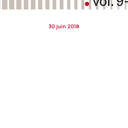
30 juin 2018