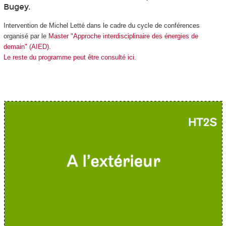
Bugey.
Intervention de Michel Letté dans le cadre du cycle de conférences
organisé par le
Master "Approche interdisciplinaire des énergies de
demain" (AIED)
.
Le reste du programme peut être consulté ici
.