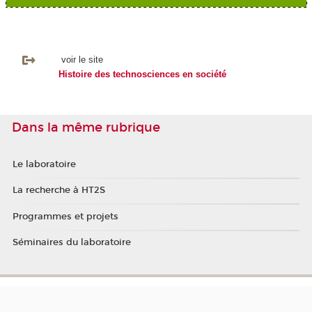
voir le site
Histoire des technosciences en société
Dans la même rubrique
Le laboratoire
La recherche à HT2S
Programmes et projets
Séminaires du laboratoire