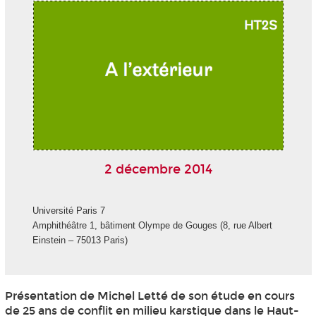
2 décembre 2014
Université Paris 7
Amphithéâtre 1, bâtiment Olympe de Gouges (8, rue Albert
Einstein – 75013 Paris)
Présentation de Michel Letté de son étude en cours
de 25 ans de conflit en milieu karstique dans le Haut-