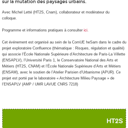
sur la mutation des paysages urbains.
Avec Michel Letté (HT2S, Cnam), collaborateur et modérateur du
colloque.
Programme et informations pratiques à consulter
ici
.
Cet événement est organisé au sein de la ComUE heSam dans le cadre du
projet exploratoire Confluence (thématique : Risques, régulation et qualité)
qui associe l’École Nationale Supérieure d’Architecture de Paris-La Villette
(ENSAPLV), l’Université Paris 1, le Conservatoire National des Arts et
Métiers (HT2S, CNAM) et l’École Nationale Supérieure d’Arts et Métiers
(ENSAM), avec le soutien de l’Atelier Parisien d’Urbanisme (APUR). Ce
projet est porté par le laboratoire « Architecture Milieu Paysage » de
l’ENSAPLV (AMP / UMR LAVUE CNRS 7218)