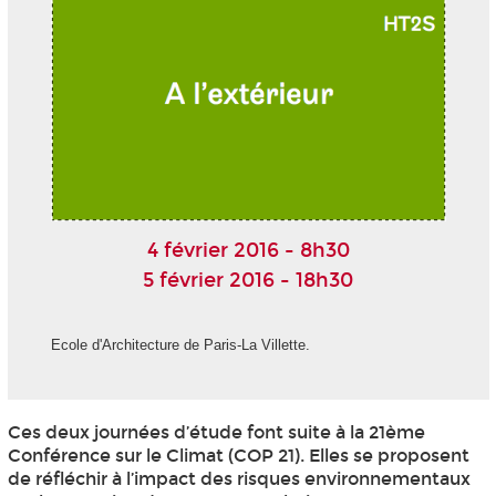
4 février 2016 - 8h30
5 février 2016 - 18h30
Ecole d'Architecture de Paris-La Villette.
Ces deux journées d’étude font suite à la 21ème
Conférence sur le Climat (COP 21). Elles se proposent
de réfléchir à l’impact des risques environnementaux