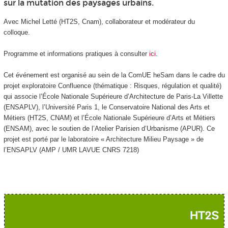
sur la mutation des paysages urbains.
Avec Michel Letté (HT2S, Cnam), collaborateur et modérateur du
colloque.
Programme et informations pratiques à consulter
ici
.
Cet événement est organisé au sein de la ComUE heSam dans le cadre du
projet exploratoire Confluence (thématique : Risques, régulation et qualité)
qui associe l’École Nationale Supérieure d’Architecture de Paris-La Villette
(ENSAPLV), l’Université Paris 1, le Conservatoire National des Arts et
Métiers (HT2S, CNAM) et l’École Nationale Supérieure d’Arts et Métiers
(ENSAM), avec le soutien de l’Atelier Parisien d’Urbanisme (APUR). Ce
projet est porté par le laboratoire « Architecture Milieu Paysage » de
l’ENSAPLV (AMP / UMR LAVUE CNRS 7218)