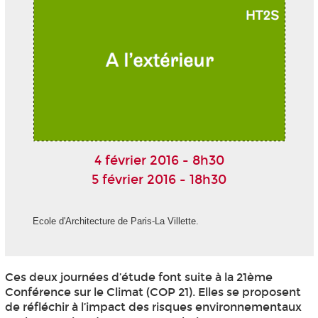
4 février 2016 - 8h30
5 février 2016 - 18h30
Ecole d'Architecture de Paris-La Villette.
Ces deux journées d’étude font suite à la 21ème
Conférence sur le Climat (COP 21). Elles se proposent
de réfléchir à l’impact des risques environnementaux