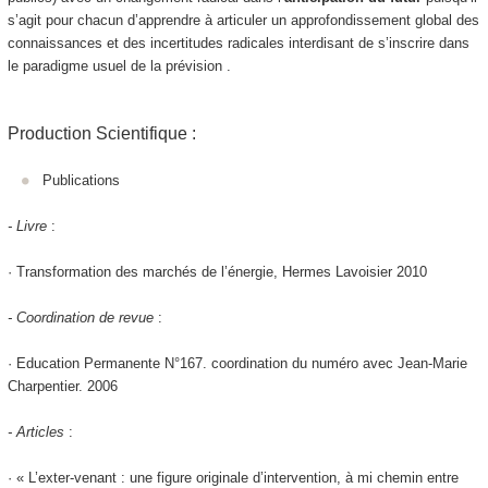
s’agit pour chacun d’apprendre à articuler un approfondissement global des
connaissances et des incertitudes radicales interdisant de s’inscrire dans
le paradigme usuel de la prévision .
Production Scientifique :
Publications
- Livre
:
· Transformation des marchés de l’énergie, Hermes Lavoisier 2010
- Coordination de revue
:
· Education Permanente N°167. coordination du numéro avec Jean-Marie
Charpentier. 2006
- Articles
:
· « L’exter-venant : une figure originale d’intervention, à mi chemin entre