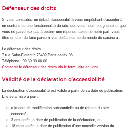
Défenseur des droits
Si vous constatiez un défaut d'accessibilité vous empêchant d'accéder à
un contenu ou une fonctionnalité du site, que vous nous le signaliez et que
vous ne parveniez pas à obtenir une réponse rapide de notre part, vous
êtes en droit de faire parvenir vos doléances ou demande de saisine à :
Le défenseur des droits
7 rue Saint-Florentin 75409 Paris cedex 08
Téléphone : 09 69 39 00 00
Contacter le défenseur des droits via le formulaire en ligne
Validité de la déclaration d’accessibilité
La déclaration d’accessibilité est valide à partir de sa date de publication.
Elle sera mise à jour :
à la date de modification substantielle ou de refonte du site
concerné.
3 ans après la date de publication de la déclaration, ou,
18 mois après la date de publication d’une nouvelle version du