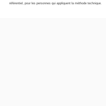
référentiel, pour les personnes qui appliquent la méthode technique.