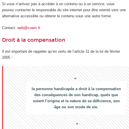
Si vous n’arrivez pas à accéder à un contenu ou à un service, vous
pouvez contacter le responsable du site internet pour être orienté vers une
alternative accessible ou obtenir le contenu sous une autre forme.
Contact:
web@cnam.fr
Droit à la compensation
Il est important de rappeler qu’en vertu de l’article 11 de la loi de février
2005 :
la personne handicapée a droit à la compensation
des conséquences de son handicap, quels que
soient l’origine et la nature de sa déficience, son
âge ou son mode de vie.