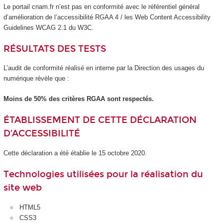
Le portail cnam.fr n’est pas en conformité avec le référentiel général
d’amélioration de l’accessibilité RGAA 4 / les Web Content Accessibility
Guidelines WCAG 2.1 du W3C.
RÉSULTATS DES TESTS
L’audit de conformité réalisé en interne par la Direction des usages du
numérique révèle que :
Moins de 50% des critères RGAA sont respectés.
ÉTABLISSEMENT DE CETTE DÉCLARATION
D’ACCESSIBILITÉ
Cette déclaration a été établie le 15 octobre 2020.
Technologies utilisées pour la réalisation du
site web
HTML5
CSS3