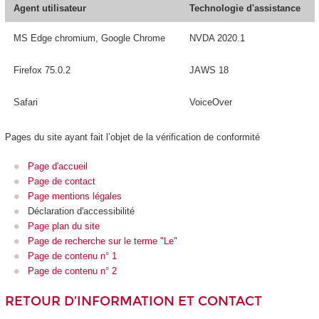
Agent utilisateur
Technologie d'assistance
MS Edge chromium, Google Chrome
NVDA 2020.1
Firefox 75.0.2
JAWS 18
Safari
VoiceOver
Pages du site ayant fait l’objet de la vérification de conformité
Page d'accueil
Page de contact
Page mentions légales
Déclaration d'accessibilité
Page plan du site
Page de recherche sur le terme "Le"
Page de contenu n° 1
Page de contenu n° 2
RETOUR D’INFORMATION ET CONTACT