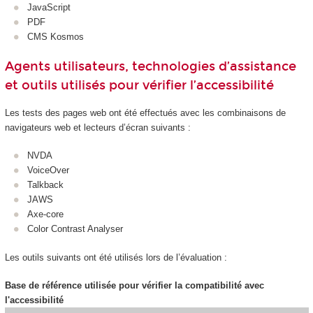
JavaScript
PDF
CMS Kosmos
Agents utilisateurs, technologies d’assistance
et outils utilisés pour vérifier l’accessibilité
Les tests des pages web ont été effectués avec les combinaisons de
navigateurs web et lecteurs d’écran suivants :
NVDA
VoiceOver
Talkback
JAWS
Axe-core
Color Contrast Analyser
Les outils suivants ont été utilisés lors de l’évaluation :
Base de référence utilisée pour vérifier la compatibilité avec
l'accessibilité