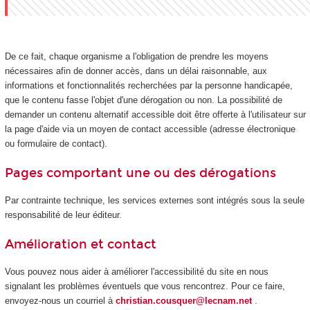
De ce fait, chaque organisme a l'obligation de prendre les moyens
nécessaires afin de donner accès, dans un délai raisonnable, aux
informations et fonctionnalités recherchées par la personne handicapée,
que le contenu fasse l'objet d'une dérogation ou non. La possibilité de
demander un contenu alternatif accessible doit être offerte à l'utilisateur sur
la page d'aide via un moyen de contact accessible (adresse électronique
ou formulaire de contact).
Pages comportant une ou des dérogations
Par contrainte technique, les services externes sont intégrés sous la seule
responsabilité de leur éditeur.
Amélioration et contact
Vous pouvez nous aider à améliorer l'accessibilité du site en nous
signalant les problèmes éventuels que vous rencontrez. Pour ce faire,
envoyez-nous un courriel à
christian.cousquer@lecnam.net
.