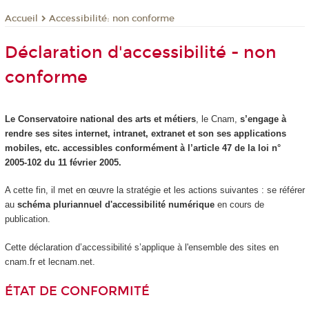
Accessibilité: non conforme
Accueil
Déclaration d'accessibilité - non
conforme
Le Conservatoire national des arts et métiers
, le Cnam,
s’engage à
rendre ses sites internet, intranet, extranet et son ses applications
mobiles, etc. accessibles conformément à l’article 47 de la loi n°
2005-102 du 11 février 2005.
A cette fin, il met en œuvre la stratégie et les actions suivantes : se référer
au
schéma pluriannuel d'accessibilité numérique
en cours de
publication.
Cette déclaration d’accessibilité s’applique à l'ensemble des sites en
cnam.fr et lecnam.net.
ÉTAT DE CONFORMITÉ