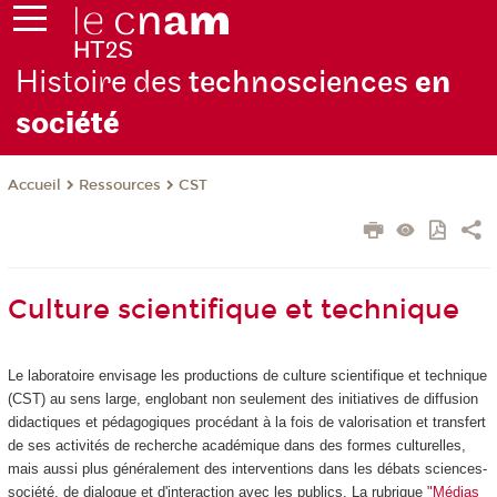
Histoire des
technosciences
en
soc
iété
Ressources
CST
Accueil
Culture scientifique et technique
Le laboratoire envisage les productions de culture scientifique et technique
(CST) au sens large, englobant non seulement des initiatives de diffusion
didactiques et pédagogiques procédant à la fois de valorisation et transfert
de ses activités de recherche académique dans des formes culturelles,
mais aussi plus généralement des interventions dans les débats sciences-
société, de dialogue et d'interaction avec les publics. La rubrique
"Médias