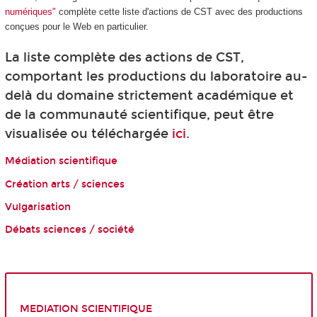
numériques"
complète cette liste d'actions de CST avec des productions
conçues pour le Web en particulier.
La liste complète des actions de CST,
comportant les productions du laboratoire au-
delà du domaine strictement académique et
de la communauté scientifique, peut être
visualisée ou téléchargée
ici
.
Médiation scientifique
Création arts / sciences
Vulgarisation
Débats sciences / société
MEDIATION SCIENTIFIQUE