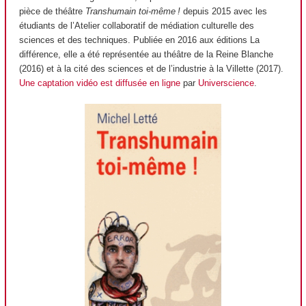
pièce de théâtre
Transhumain toi-même !
depuis 2015 avec les
étudiants de l’Atelier collaboratif de médiation culturelle des
sciences et des techniques. Publiée en 2016 aux éditions La
différence, elle a été représentée au théâtre de la Reine Blanche
(2016) et à la cité des sciences et de l’industrie à la Villette (2017).
Une captation vidéo est diffusée en ligne
par
Universcience
.