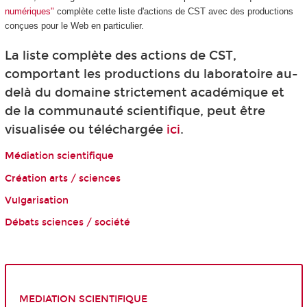
numériques"
complète cette liste d'actions de CST avec des productions
conçues pour le Web en particulier.
La liste complète des actions de CST,
comportant les productions du laboratoire au-
delà du domaine strictement académique et
de la communauté scientifique, peut être
visualisée ou téléchargée
ici
.
Médiation scientifique
Création arts / sciences
Vulgarisation
Débats sciences / société
MEDIATION SCIENTIFIQUE