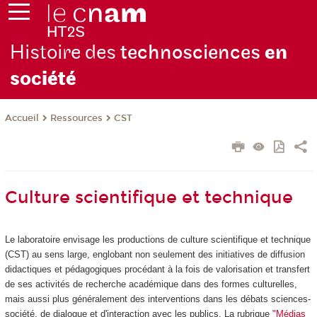
Histoire des
technosciences
en
soc
iété
Ressources
CST
Accueil
Culture scientifique et technique
Le laboratoire envisage les productions de culture scientifique et technique
(CST) au sens large, englobant non seulement des initiatives de diffusion
didactiques et pédagogiques procédant à la fois de valorisation et transfert
de ses activités de recherche académique dans des formes culturelles,
mais aussi plus généralement des interventions dans les débats sciences-
société, de dialogue et d'interaction avec les publics. La rubrique
"Médias