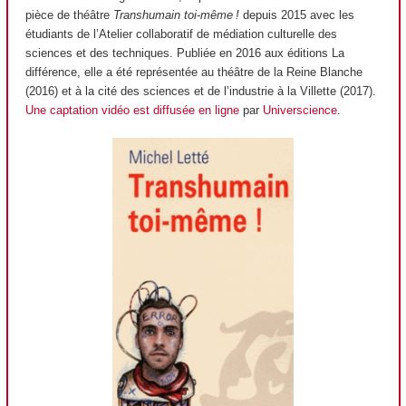
pièce de théâtre
Transhumain toi-même !
depuis 2015 avec les
étudiants de l’Atelier collaboratif de médiation culturelle des
sciences et des techniques. Publiée en 2016 aux éditions La
différence, elle a été représentée au théâtre de la Reine Blanche
(2016) et à la cité des sciences et de l’industrie à la Villette (2017).
Une captation vidéo est diffusée en ligne
par
Universcience
.