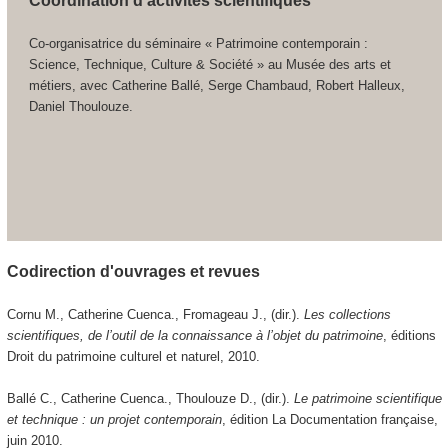
Coordination d'activités scientifiques
Co-organisatrice du séminaire « Patrimoine contemporain :
Science, Technique, Culture & Société » au Musée des arts et
métiers, avec Catherine Ballé, Serge Chambaud, Robert Halleux,
Daniel Thoulouze.
Codirection d'ouvrages et revues
Cornu M., Catherine Cuenca., Fromageau J., (dir.).
Les collections
scientifiques, de l’outil de la connaissance à l’objet du patrimoine
, éditions
Droit du patrimoine culturel et naturel, 2010.
Ballé C., Catherine Cuenca., Thoulouze D., (dir.).
Le patrimoine scientifique
et technique : un projet contemporain
, édition La Documentation française,
juin 2010.