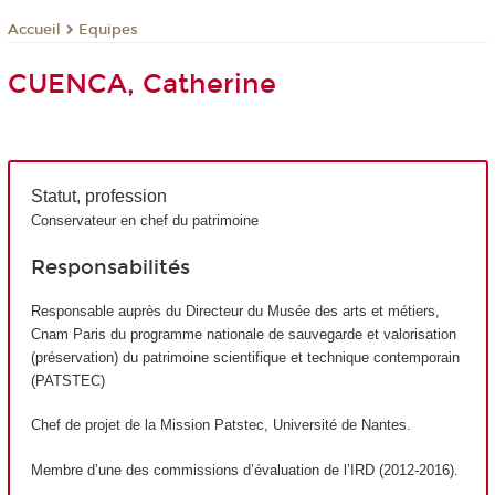
Equipes
Accueil
CUENCA, Catherine
Statut, profession
Conservateur en chef du patrimoine
Responsabilités
Responsable auprès du Directeur du Musée des arts et métiers,
Cnam Paris du programme nationale de sauvegarde et valorisation
(préservation) du patrimoine scientifique et technique contemporain
(PATSTEC)
Chef de projet de la Mission Patstec, Université de Nantes.
Membre d’une des commissions d’évaluation de l’IRD (2012-2016).