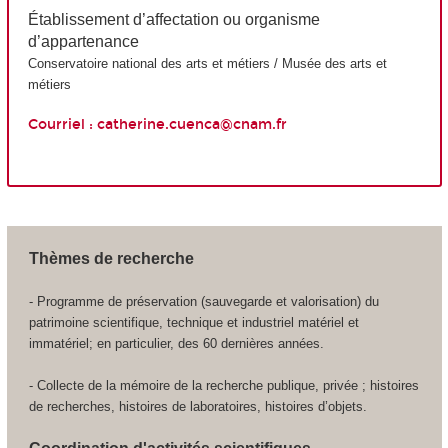
Établissement d’affectation ou organisme
d’appartenance
Conservatoire national des arts et métiers / Musée des arts et
métiers
Courriel : catherine.cuenca@cnam.fr
Thèmes de recherche
- Programme de préservation (sauvegarde et valorisation) du
patrimoine scientifique, technique et industriel matériel et
immatériel; en particulier, des 60 dernières années.
- Collecte de la mémoire de la recherche publique, privée ; histoires
de recherches, histoires de laboratoires, histoires d’objets.