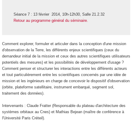
Séance 7 : 13 février 2014, 10h-12h30, Salle 21.2.32
Retour au programme général du séminaire.
Comment explorer, formuler et articuler dans la conception d'une mission
d'observation de la Terre, les différents enjeux scientifiques (ceux du
demandeur initial de la mission et ceux des autres scientifiques utilisateurs
potentiels des mesures) et les possibilités de développement d'usage ?
Comment penser et structurer les interactions entre les différents acteurs
et tout particulièrement entre les scientifiques concernés par une idée de
mission et les ingénieurs en charge de concevoir le dispositif d'observation
(orbite, plateforme satellitaire, instrument embarqué, segment sol,
traitement des données).
Intervenants : Claude Fratter (Responsable du plateau d'architecture des
systèmes orbitaux au Cnes) et Mathias Bejean (maître de conférence à
l'Université Paris Créteil).