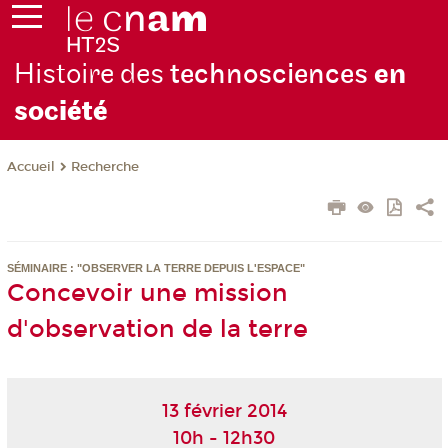
Histoire des
technosciences
en
soc
iété
Recherche
Accueil
SÉMINAIRE : "OBSERVER LA TERRE DEPUIS L'ESPACE"
Concevoir une mission
d'observation de la terre
13 février 2014
10h - 12h30