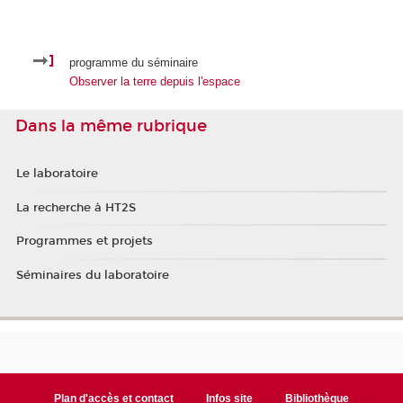
programme du séminaire
Observer la terre depuis l'espace
Dans la même rubrique
Le laboratoire
La recherche à HT2S
Programmes et projets
Séminaires du laboratoire
Plan d'accès et contact
Infos site
Bibliothèque