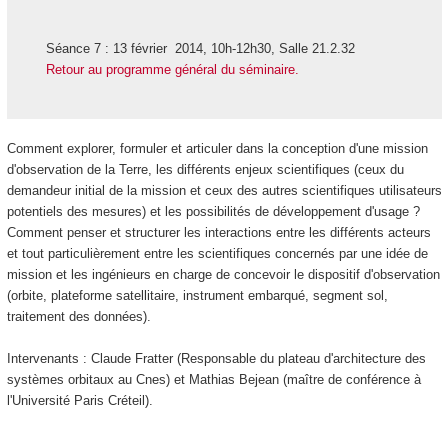
Séance 7 : 13 février 2014, 10h-12h30, Salle 21.2.32
Retour au programme général du séminaire.
Comment explorer, formuler et articuler dans la conception d'une mission
d'observation de la Terre, les différents enjeux scientifiques (ceux du
demandeur initial de la mission et ceux des autres scientifiques utilisateurs
potentiels des mesures) et les possibilités de développement d'usage ?
Comment penser et structurer les interactions entre les différents acteurs
et tout particulièrement entre les scientifiques concernés par une idée de
mission et les ingénieurs en charge de concevoir le dispositif d'observation
(orbite, plateforme satellitaire, instrument embarqué, segment sol,
traitement des données).
Intervenants : Claude Fratter (Responsable du plateau d'architecture des
systèmes orbitaux au Cnes) et Mathias Bejean (maître de conférence à
l'Université Paris Créteil).