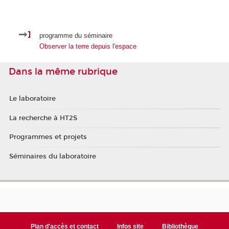
programme du séminaire
Observer la terre depuis l'espace
Dans la même rubrique
Le laboratoire
La recherche à HT2S
Programmes et projets
Séminaires du laboratoire
Plan d'accès et contact
Infos site
Bibliothèque