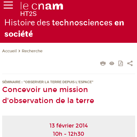
Histoire des
technosciences
en
soc
iété
Recherche
Accueil
SÉMINAIRE : "OBSERVER LA TERRE DEPUIS L'ESPACE"
Concevoir une mission
d'observation de la terre
13 février 2014
10h - 12h30