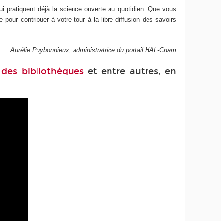
 pratiquent déjà la science ouverte au quotidien. Que vous
pour contribuer à votre tour à la libre diffusion des savoirs
Aurélie Puybonnieux, administratrice du portail HAL-Cnam
 des bibliothèques
et entre autres, en