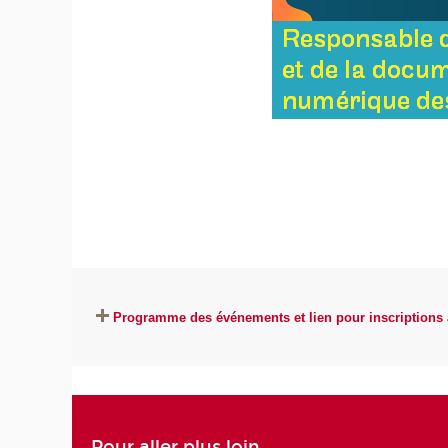
Programme des événements et lien pour inscriptions
Pour aller plus loin