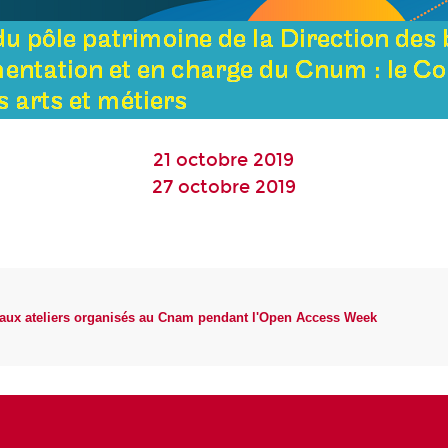
21 octobre 2019
27 octobre 2019
 aux ateliers organisés au Cnam pendant l'Open Access Week