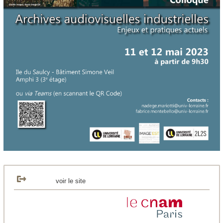
voir le site