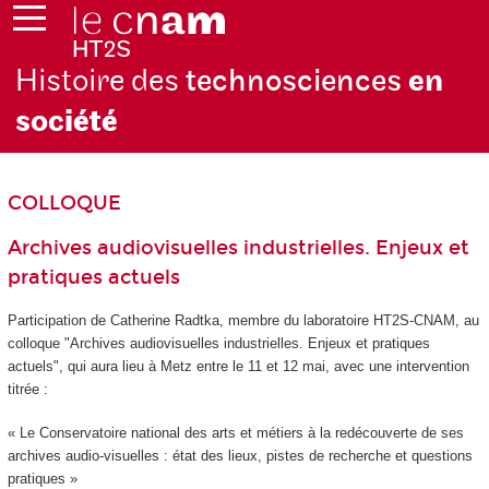
Histoire des
technosciences
en
soc
iété
COLLOQUE
Archives audiovisuelles industrielles. Enjeux et
pratiques actuels
Participation de Catherine Radtka, membre du laboratoire HT2S-CNAM, au
colloque
"Archives audiovisuelles industrielles. Enjeux et pratiques
actuels", qui aura lieu à Metz entre le 11 et 12 mai, avec une intervention
titrée
:
« Le Conservatoire national des arts et métiers à la redécouverte de ses
archives audio-visuelles : état des lieux, pistes de recherche et questions
pratiques »