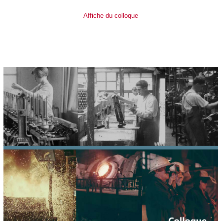
Affiche du colloque