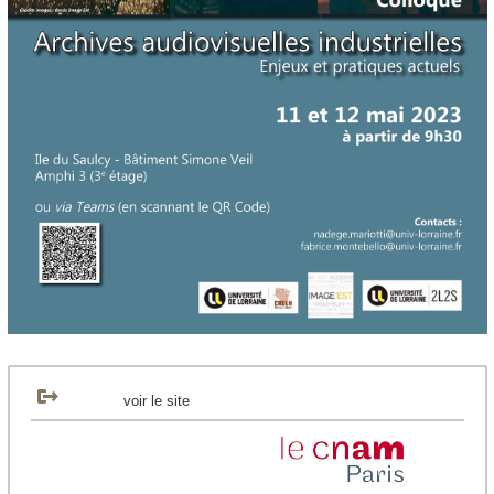
voir le site