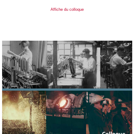
Affiche du colloque