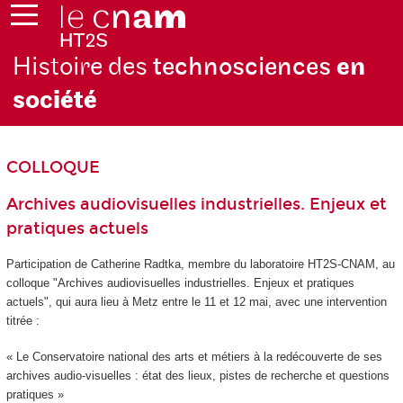
Histoire des
technosciences
en
soc
iété
COLLOQUE
Archives audiovisuelles industrielles. Enjeux et
pratiques actuels
Participation de Catherine Radtka, membre du laboratoire HT2S-CNAM, au
colloque
"Archives audiovisuelles industrielles. Enjeux et pratiques
actuels", qui aura lieu à Metz entre le 11 et 12 mai, avec une intervention
titrée
:
« Le Conservatoire national des arts et métiers à la redécouverte de ses
archives audio-visuelles : état des lieux, pistes de recherche et questions
pratiques »