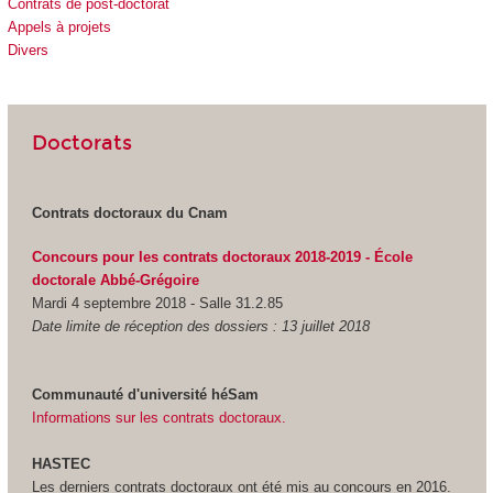
Contrats de post-doctorat
Appels à projets
Divers
Doctorats
Contrats doctoraux du Cnam
Concours pour les contrats doctoraux 2018-2019 - École
doctorale Abbé-Grégoire
Mardi 4 septembre 2018 - Salle 31.2.85
Date limite de réception des dossiers : 13 juillet 2018
Communauté d'université héSam
Informations sur les contrats doctoraux.
HASTEC
Les derniers contrats doctoraux ont été mis au concours en 2016.