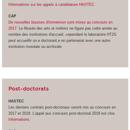
Informations sur les appels à candidature HASTEC
.
CAP
De nouvelles bourses d'immersion sont mises au concours en
2017
. Le Musée des arts et métiers ne figure pas cette année au
nombre des institutions d'accueil, cependant le laboratoire HT2S
peut accueillir un.e doctorant.e en partenariat avec une autre
institution muséale ou archivale.
Post-doctorats
HASTEC
Les derniers contrats post-doctoraux seront mis au concours en
2017 et 2018. L'appel aux concours post-doctoral 2018 est clos
.
Informations.