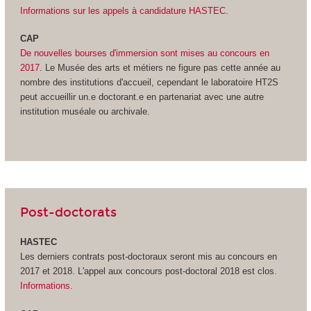
Informations sur les appels à candidature HASTEC
.
CAP
De nouvelles bourses d'immersion sont mises au concours en
2017
. Le Musée des arts et métiers ne figure pas cette année au
nombre des institutions d'accueil, cependant le laboratoire HT2S
peut accueillir un.e doctorant.e en partenariat avec une autre
institution muséale ou archivale.
Post-doctorats
HASTEC
Les derniers contrats post-doctoraux seront mis au concours en
2017 et 2018. L'appel aux concours post-doctoral 2018 est clos
.
Informations.