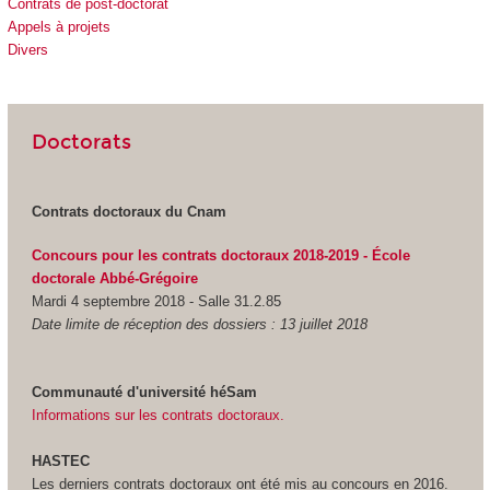
Contrats de post-doctorat
Appels à projets
Divers
Doctorats
Contrats doctoraux du Cnam
Concours pour les contrats doctoraux 2018-2019 - École
doctorale Abbé-Grégoire
Mardi 4 septembre 2018 - Salle 31.2.85
Date limite de réception des dossiers : 13 juillet 2018
Communauté d'université héSam
Informations sur les contrats doctoraux.
HASTEC
Les derniers contrats doctoraux ont été mis au concours en 2016.