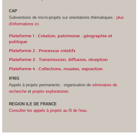
CAP
Subventions de micro-projets sur orientations thématiques :
plus
d'informations ici
.
Plateforme 1 : Création, patrimoine : géographie et
politique
Plateforme 2 : Processus créatifs
Plateforme 3 : Transmission, diffusion, réception
Plateforme 4 : Collections, musées, exposition
IFRIS
Appels à projets permanents : organisation de
séminaires de
recherche
et
projets exploratoires
.
REGION ILE DE FRANCE
Consulter les appels à projets au fil de l'eau
.