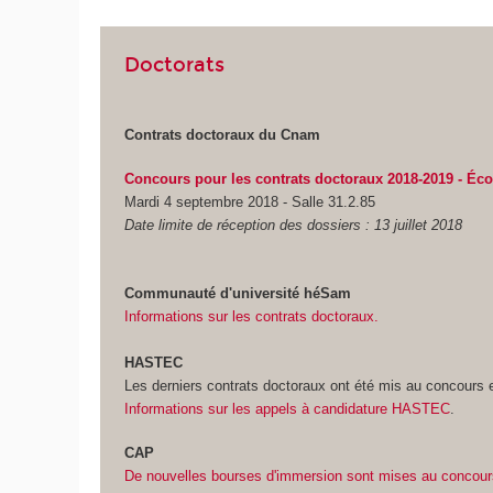
Doctorats
Contrats doctoraux du Cnam
Concours pour les contrats doctoraux 2018-2019 - Éco
Mardi 4 septembre 2018 - Salle 31.2.85
Date limite de réception des dossiers : 13 juillet 2018
Communauté d'université héSam
Informations sur les contrats doctoraux.
HASTEC
Les derniers contrats doctoraux ont été mis au concours 
Informations sur les appels à candidature HASTEC
.
CAP
De nouvelles bourses d'immersion sont mises au concou