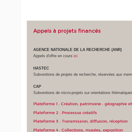
Appels à projets financés
AGENCE NATIONALE DE LA RECHERCHE (ANR)
Appels d'offre en cours
ici
.
HASTEC
Subventions de projets de recherche, réservées aux m
CAP
Subventions de micro-projets sur orientations thématique
Plateforme 1 : Création, patrimoine : géographi
Plateforme 2 : Processus créatifs
Plateforme 3 : Transmission, diffusion, réception
Plateforme 4 : Collections, musées, exposition