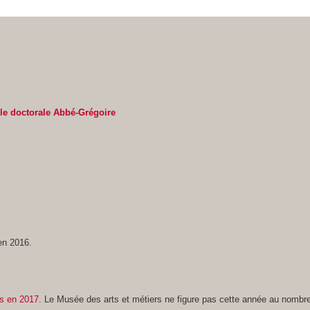
le doctorale Abbé-Grégoire
en 2016.
rs en 2017
. Le Musée des arts et métiers ne figure pas cette année au nombre 