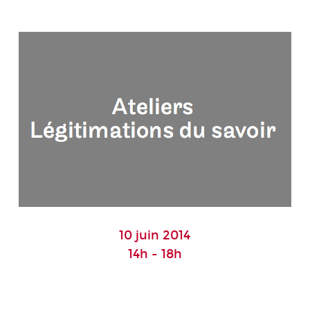
10 juin 2014
14h - 18h