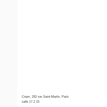
Cnam, 292 rue Saint-Martin, Paris
salle 17.2.15