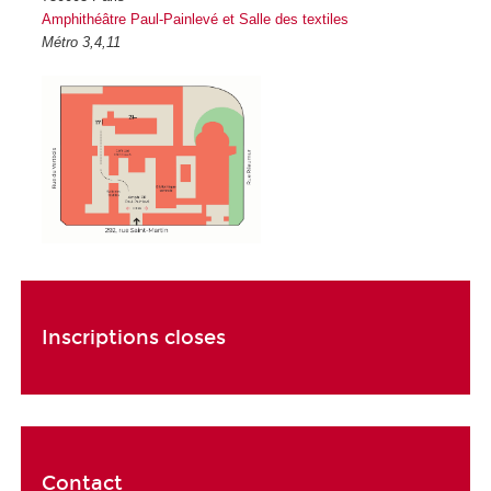
Amphithéâtre Paul-Painlevé et Salle des textiles
Métro 3,4,11
Inscriptions closes
Contact