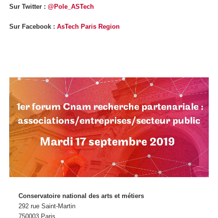
Sur Twitter :
@Pole_ASTech
Sur Facebook :
AsTech Paris Region
Conservatoire national des arts et métiers
292 rue Saint-Martin
750003 Paris