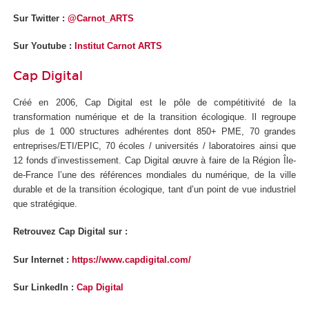
Sur Twitter :
@Carnot_ARTS
Sur Youtube :
Institut Carnot ARTS
Cap Digital
Créé en 2006, Cap Digital est le pôle de compétitivité de la
transformation numérique et de la transition écologique. Il regroupe
plus de 1 000 structures adhérentes dont 850+ PME, 70 grandes
entreprises/ETI/EPIC, 70 écoles / universités / laboratoires ainsi que
12 fonds d’investissement. Cap Digital œuvre à faire de la Région Île-
de-France l’une des références mondiales du numérique, de la ville
durable et de la transition écologique, tant d’un point de vue industriel
que stratégique.
Retrouvez Cap Digital sur :
Sur Internet :
https://www.capdigital.com/
Sur LinkedIn :
Cap Digital