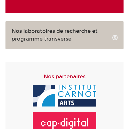
Nos laboratoires de recherche et
programme transverse
Nos partenaires