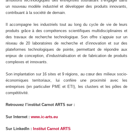
ambitions technologiques des entreprises souhaitant s’engager dans
un nouveau modèle industriel et développer des produits innovants,
contribuant à la société de demain.
Il accompagne les industriels tout au long du cycle de vie de leurs
produits grâce à des compétences scientifiques multidisciplinaires et
des travaux de recherche technologique. Son offre s’appuie sur un
réseau de 20 laboratoires de recherche et d’innovation et sur des
plateformes technologiques de pointe, permettant de répondre aux
enjeux de conception, d’industrialisation et de fabrication de produits
complexes et innovants.
Son implantation sur 16 sites et 9 régions, au cœur des milieux socio-
économiques territoriaux, lui confère une proximité avec les
entreprises (en particulier PME et ETI), les clusters et les pôles de
compétitivité.
Retrouvez l’institut Carnot ARTS sur :
Sur Internet :
www.ic-arts.eu
Sur LinkedIn :
Institut Carnot ARTS