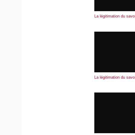
La légitimation du savoi
La légitimation du savoi