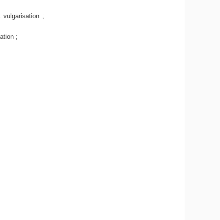
 vulgarisation ;
ation ;