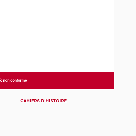
té: non conforme
CAHIERS D'HISTOIRE