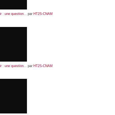
r : une question...
par
HT2S-CNAM
r : une question...
par
HT2S-CNAM