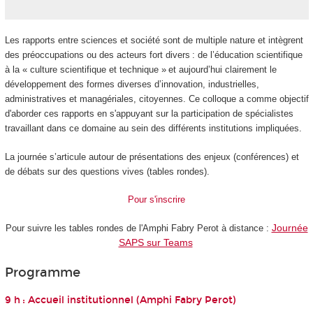
Les rapports entre sciences et société sont de multiple nature et intègrent
des préoccupations ou des acteurs fort divers : de l’éducation scientifique
à la « culture scientifique et technique » et aujourd’hui clairement le
développement des formes diverses d’innovation, industrielles,
administratives et managériales, citoyennes. Ce colloque a comme objectif
d'aborder ces rapports en s'appuyant sur la participation de spécialistes
travaillant dans ce domaine au sein des différents institutions impliquées.
La journée s’articule autour de présentations des enjeux (conférences) et
de débats sur des questions vives (tables rondes).
Pour s'inscrire
Journée
Pour suivre les tables rondes de l'Amphi Fabry Perot à distance :
SAPS sur Teams
Programme
9 h : Accueil institutionnel (Amphi Fabry Perot)