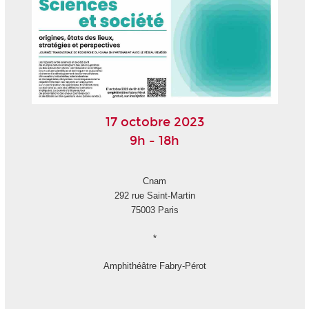
17 octobre 2023
9h - 18h
Cnam
292 rue Saint-Martin
75003 Paris
*
Amphithéâtre Fabry-Pérot