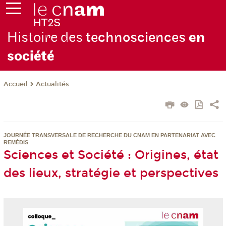
Histoire des
technosciences
en
soc
iété
Actualités
Accueil
JOURNÉE TRANSVERSALE DE RECHERCHE DU CNAM EN PARTENARIAT AVEC
REMÉDIS
Sciences et Société : Origines, état
des lieux, stratégie et perspectives