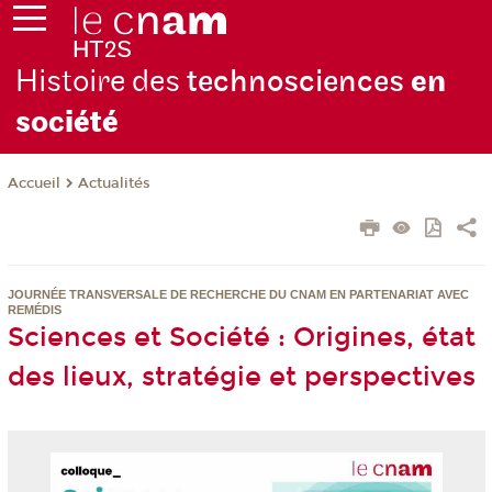
Histoire des
technosciences
en
soc
iété
Actualités
Accueil
JOURNÉE TRANSVERSALE DE RECHERCHE DU CNAM EN PARTENARIAT AVEC
REMÉDIS
Sciences et Société : Origines, état
des lieux, stratégie et perspectives