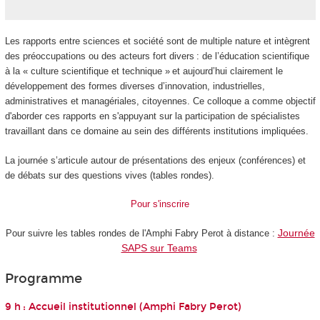
Les rapports entre sciences et société sont de multiple nature et intègrent
des préoccupations ou des acteurs fort divers : de l’éducation scientifique
à la « culture scientifique et technique » et aujourd’hui clairement le
développement des formes diverses d’innovation, industrielles,
administratives et managériales, citoyennes. Ce colloque a comme objectif
d'aborder ces rapports en s'appuyant sur la participation de spécialistes
travaillant dans ce domaine au sein des différents institutions impliquées.
La journée s’articule autour de présentations des enjeux (conférences) et
de débats sur des questions vives (tables rondes).
Pour s'inscrire
Journée
Pour suivre les tables rondes de l'Amphi Fabry Perot à distance :
SAPS sur Teams
Programme
9 h : Accueil institutionnel (Amphi Fabry Perot)