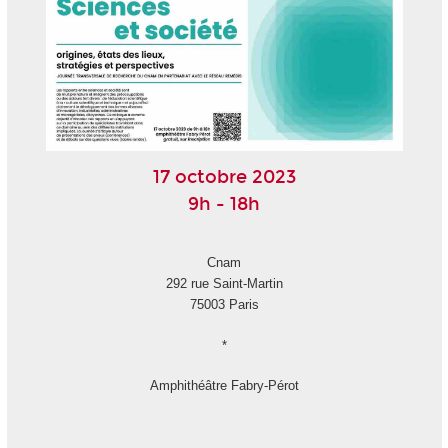
17 octobre 2023
9h - 18h
Cnam
292 rue Saint-Martin
75003 Paris
*
Amphithéâtre Fabry-Pérot