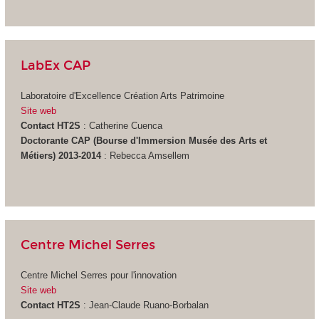
LabEx CAP
Laboratoire d'Excellence Création Arts Patrimoine
Site web
Contact HT2S
: Catherine Cuenca
Doctorante CAP (Bourse d'Immersion Musée des Arts et
Métiers) 2013-2014
: Rebecca Amsellem
Centre Michel Serres
Centre Michel Serres pour l'innovation
Site web
Contact HT2S
: Jean-Claude Ruano-Borbalan