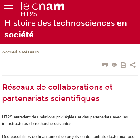
Histoire des
technosciences
en
soc
iété
Réseaux
Accueil
Réseaux de collaborations et
partenariats scientifiques
HT2S entretient des relations privilégiées et des partenariats avec les
infrastructures de recherche suivantes.
Des possibilités de financement de projets ou de contrats doctoraux, post-