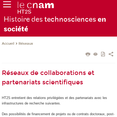
Histoire des
technosciences
en
soc
iété
Réseaux
Accueil
Réseaux de collaborations et
partenariats scientifiques
HT2S entretient des relations privilégiées et des partenariats avec les
infrastructures de recherche suivantes.
Des possibilités de financement de projets ou de contrats doctoraux, post-