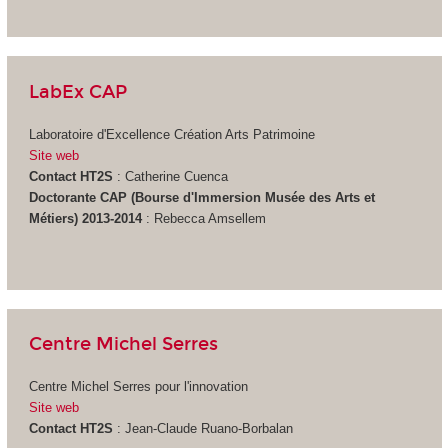
LabEx CAP
Laboratoire d'Excellence Création Arts Patrimoine
Site web
Contact HT2S
: Catherine Cuenca
Doctorante CAP (Bourse d'Immersion Musée des Arts et
Métiers) 2013-2014
: Rebecca Amsellem
Centre Michel Serres
Centre Michel Serres pour l'innovation
Site web
Contact HT2S
: Jean-Claude Ruano-Borbalan