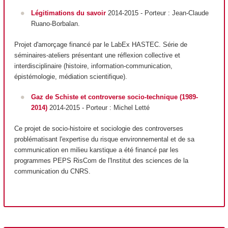
Légitimations du savoir
2014-2015 - Porteur
: Jean-Claude
Ruano-Borbalan.
Projet d'amorçage financé par le LabEx HASTEC. Série de
séminaires-ateliers présentant une réflexion collective et
interdisciplinaire (histoire, information-communication,
épistémologie, médiation scientifique).
Gaz de Schiste et controverse socio-technique
(1989-
2014)
2014-2015 - Porteur : Michel Letté
Ce projet de socio-histoire et sociologie des controverses
problématisant l'expertise du risque environnemental et de sa
communication en milieu karstique a été financé par les
programmes PEPS RisCom de l'Institut des sciences de la
communication du CNRS.