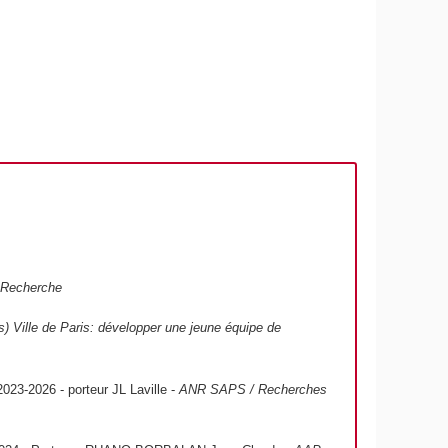
-Recherche
 Ville de Paris: développer une jeune équipe de
023-2026 - porteur JL Laville -
ANR SAPS / Recherches