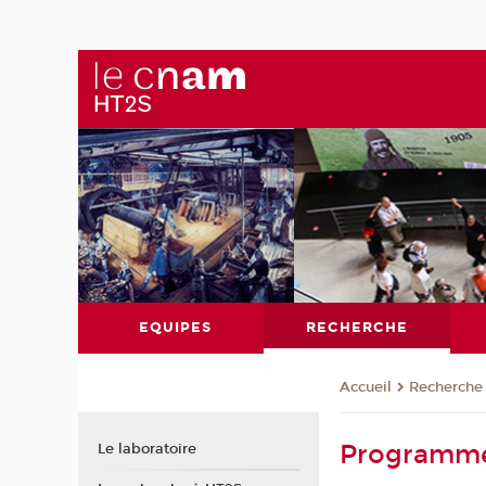
EQUIPES
RECHERCHE
Recherche
Accueil
Programmes
Le laboratoire