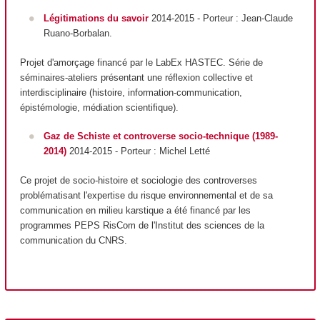
Légitimations du savoir
2014-2015 - Porteur
: Jean-Claude
Ruano-Borbalan.
Projet d'amorçage financé par le LabEx HASTEC. Série de
séminaires-ateliers présentant une réflexion collective et
interdisciplinaire (histoire, information-communication,
épistémologie, médiation scientifique).
Gaz de Schiste et controverse socio-technique
(1989-
2014)
2014-2015 - Porteur : Michel Letté
Ce projet de socio-histoire et sociologie des controverses
problématisant l'expertise du risque environnemental et de sa
communication en milieu karstique a été financé par les
programmes PEPS RisCom de l'Institut des sciences de la
communication du CNRS.