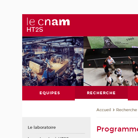
EQUIPES
RECHERCHE
Recherche
Accueil
Programmes
Le laboratoire