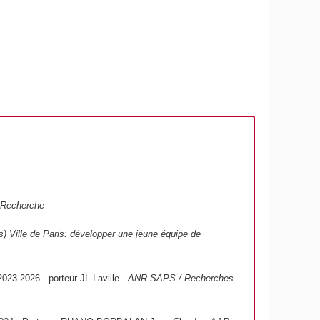
-Recherche
 Ville de Paris: développer une jeune équipe de
023-2026 - porteur JL Laville -
ANR SAPS / Recherches