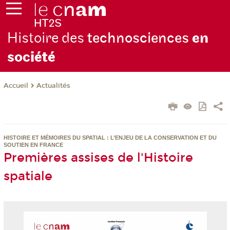
Histoire des
technosciences
en
soc
iété
Actualités
Accueil
HISTOIRE ET MÉMOIRES DU SPATIAL : L’ENJEU DE LA CONSERVATION ET DU
SOUTIEN EN FRANCE
Premières assises de l'Histoire
spatiale