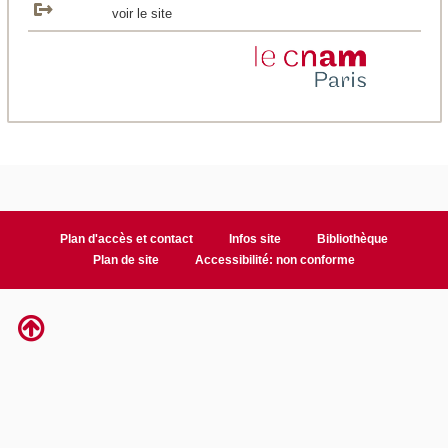
voir le site
Plan d'accès et contact
Infos site
Bibliothèque
Plan de site
Accessibilité: non conforme