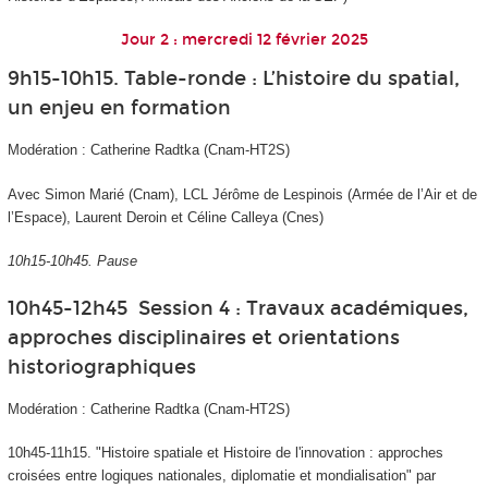
Jour 2 : mercredi 12 février 2025
9h15-10h15. Table-ronde : L’histoire du spatial,
un enjeu en formation
Modération : Catherine Radtka (Cnam-HT2S)
Avec Simon Marié (Cnam), LCL Jérôme de Lespinois (Armée de l’Air et de
l’Espace), Laurent Deroin et Céline Calleya (Cnes)
10h15-10h45. Pause
10h45-12h45 Session 4 : Travaux académiques,
approches disciplinaires et orientations
historiographiques
Modération : Catherine Radtka (Cnam-HT2S)
10h45-11h15. "Histoire spatiale et Histoire de l'innovation : approches
croisées entre logiques nationales, diplomatie et mondialisation" par