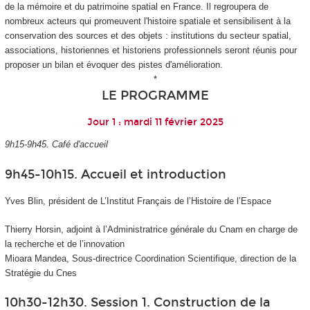
de la mémoire et du patrimoine spatial en France. Il regroupera de
nombreux acteurs qui promeuvent l'histoire spatiale et sensibilisent à la
conservation des sources et des objets : institutions du secteur spatial,
associations, historiennes et historiens professionnels seront réunis pour
proposer un bilan et évoquer des pistes d'amélioration.
*
LE PROGRAMME
Jour 1 : mardi 11 février 2025
9h15-9h45. Café d'accueil
9h45-10h15. Accueil et introduction
Yves Blin, président de L’Institut Français de l’Histoire de l’Espace
Thierry Horsin, adjoint à l’Administratrice générale du Cnam en charge de
la recherche et de l’innovation
Mioara Mandea, Sous-directrice Coordination Scientifique, direction de la
Stratégie du Cnes
10h30-12h30. Session 1. Construction de la