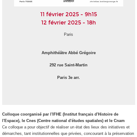
11 février 2025 - 9h15
12 février 2025 - 18h
Paris
Amphithéâtre Abbé Grégoire
292 rue Saint-Martin
Paris 3e arr.
Colloque coorganisé par l'IFHE (Institut français d'Histoire de
l'Espace), le Cnes (Centre national d'études spatiales) et le Cnam
Ce colloque a pour objectif de réaliser un état des lieux des initiatives et
démarches, tant institutionnelles que privées, concourant à la préservation