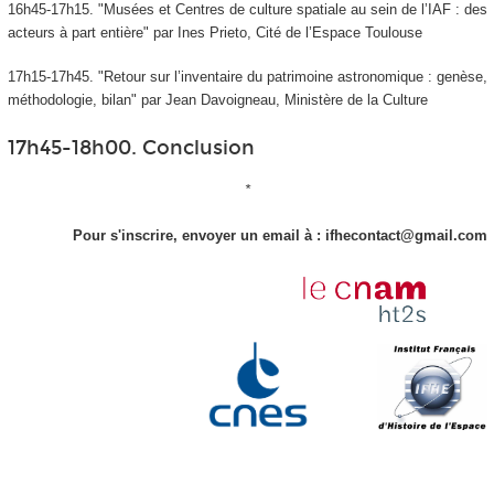
16h45-17h15. "Musées et Centres de culture spatiale au sein de l’IAF : des
acteurs à part entière" par Ines Prieto, Cité de l’Espace Toulouse
17h15-17h45. "Retour sur l’inventaire du patrimoine astronomique : genèse,
méthodologie, bilan" par Jean Davoigneau, Ministère de la Culture
17h45-18h00. Conclusion
*
Pour s'inscrire, envoyer un email à : ifhecontact@gmail.com