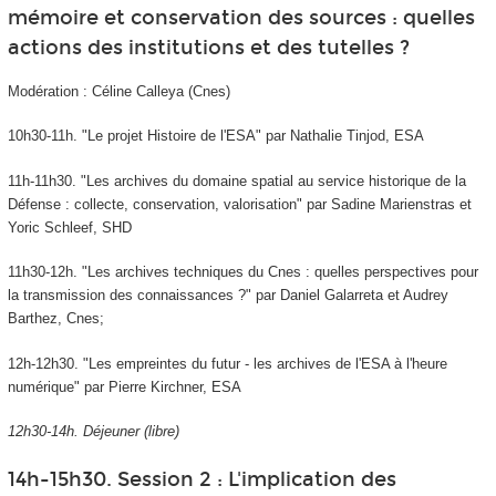
mémoire et conservation des sources : quelles
actions des institutions et des tutelles ?
Modération : Céline Calleya (Cnes)
10h30-11h. "Le projet Histoire de l'ESA" par Nathalie Tinjod, ESA
11h-11h30. "Les archives du domaine spatial au service historique de la
Défense : collecte, conservation, valorisation" par Sadine Marienstras et
Yoric Schleef, SHD
11h30-12h. "Les archives techniques du Cnes : quelles perspectives pour
la transmission des connaissances ?" par Daniel Galarreta et Audrey
Barthez, Cnes;
12h-12h30. "Les empreintes du futur - les archives de l'ESA à l'heure
numérique" par Pierre Kirchner, ESA
12h30-14h. Déjeuner (libre)
14h-15h30. Session 2 : L'implication des