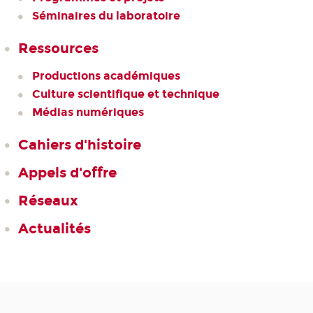
Séminaires du laboratoire
Ressources
Productions académiques
Culture scientifique et technique
Médias numériques
Cahiers d'histoire
Appels d'offre
Réseaux
Actualités