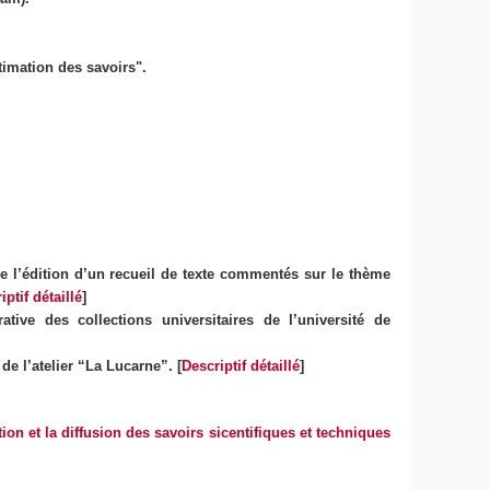
imation des savoirs".
 l’édition d’un recueil de texte commentés sur le thème
iptif détaillé
]
ative des collections universitaires de l’université de
de l’atelier “La Lucarne”. [
Descriptif détaillé
]
ion et la diffusion des savoirs sicentifiques et techniques