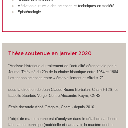
Médiation culturelle des sciences et techniques en société
Epistémologie
Thèse soutenue en janvier 2020
"Analyse historique du traitement de l’actualité aérospatiale par le
Journal Télévisé du 20h de la chaine historique entre 1954 et 1984.
Les techno-sciences entre « émerveillement et effroi » ?"
sous la direction de Jean-Claude Ruano-Borbalan, Cnam-HT2S, et
Isabelle Sourbès-Verger Centre Alexandre Koyré, CNRS.
Ecole doctorale Abbé Grégoire, Cnam - depuis 2016.
L’objet de ma recherche est d’analyser dans le détail de sa double
fabrication technique (matérielle et narrative), la manière dont le