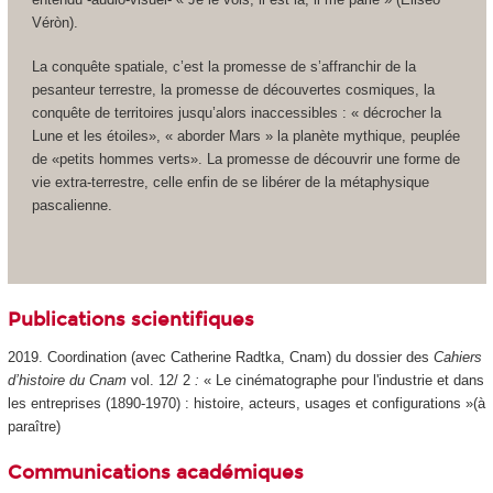
Véròn).
La conquête spatiale, c’est la promesse de s’affranchir de la
pesanteur terrestre, la promesse de découvertes cosmiques, la
conquête de territoires jusqu’alors inaccessibles : « décrocher la
Lune et les étoiles», « aborder Mars » la planète mythique, peuplée
de «petits hommes verts». La promesse de découvrir une forme de
vie extra-terrestre, celle enfin de se libérer de la métaphysique
pascalienne.
Publications scientifiques
2019. Coordination (avec Catherine Radtka, Cnam) du dossier des
Cahiers
d’histoire du Cnam
vol. 12/ 2
:
« Le cinématographe pour l'industrie et dans
les entreprises (1890-1970) : histoire, acteurs, usages et configurations »(à
paraître)
Communications académiques