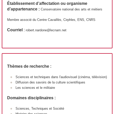
Établissement d’affectation ou organisme
d’appartenance :
Conservatoire national des arts et métiers
Membre associé du Centre Cavaillès, Cirphles, ENS, CNRS
Courriel
:
robert.nardone@lecnam.net
Thèmes de recherche :
Sciences et techniques dans l'audiovisuel (cinéma, télévision)
Diffusion des savoirs de la culture scientifiques
Les sciences et le militaire
Domaines disciplinaires :
Sciences, Techniques et Société
Histoire des sciences