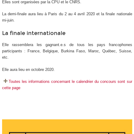
Elles sont organisées par la CPU et le CNRS.
La demi-finale aura lieu à Paris du 2 au 4 avril 2020 et la finale nationale
mi-juin.
La finale internationale
Elle rassemblera les gagnant.e.s de tous les pays francophones
participants : France, Belgique, Burkina Faso, Maroc, Québec, Suisse,
etc.
Elle aura lieu en octobre 2020.
Toutes les informations concernant le calendrier du concours sont sur
cette page