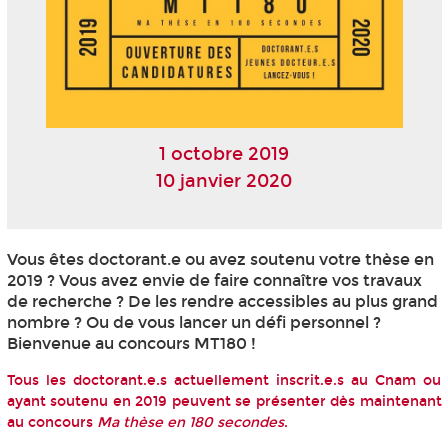
1 octobre 2019
10 janvier 2020
Vous êtes doctorant.e ou avez soutenu votre thèse en
2019 ? Vous avez envie de faire connaître vos travaux
de recherche ? De les rendre accessibles au plus grand
nombre ? Ou de vous lancer un défi personnel ?
Bienvenue au concours MT180 !
Tous les doctorant.e.s actuellement inscrit.e.s au Cnam ou
ayant soutenu en 2019 peuvent se présenter dès maintenant
au concours
Ma thèse en 180 secondes
.