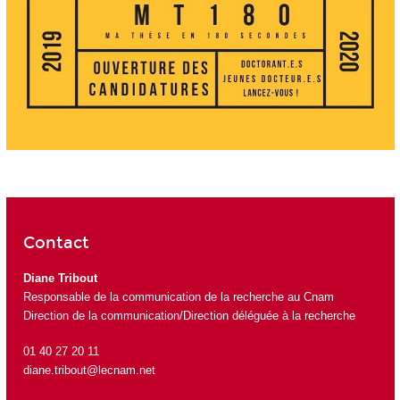
Contact
Diane Tribout
Responsable de la communication de la recherche au Cnam
Direction de la communication/Direction déléguée à la recherche
01 40 27 20 11
diane.tribout@lecnam.net