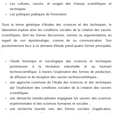
Les cultures, savoirs, et usages des champs scientifiques et
techniques
Les politiques publiques de l'innovation
Sous le terme générique d’études des sciences et des techniques, le
laboratoire explore ainsi les conditions sociales de la création des savoirs
scientifiques, dont les formes discursives, normes ou argumentations au
regard de son épistémologie, comme de sa communication. Son
positionnement face à ce domaine d'étude prend quatre formes principales
:
l’étude historique et sociologique des sciences et techniques
postérieures à la révolution industrielle et au tournant
technoscientifique, à travers l’exploration des formes de production,
de diffusion et de réception des savoirs technoscientifiques ;
une approche commune de l’étude des sciences et des techniques
par l’exploration des conditions sociales de la création des savoirs
scientifiques.
une démarche interdisciplinaire engageant les savoirs des sciences
expérimentales et des sciences humaines et sociales ;
une recherche tournée vers des formes sociales d’application,