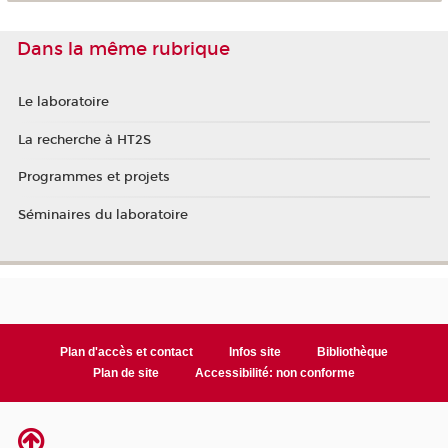
Dans la même rubrique
Le laboratoire
La recherche à HT2S
Programmes et projets
Séminaires du laboratoire
Plan d'accès et contact
Infos site
Bibliothèque
Plan de site
Accessibilité: non conforme