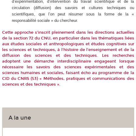
d’expérimentation, d’intervention du travail scientifique et de la
circulation (diffusion) des savoirs et cultures techniques ou
scientifiques, que l’on peut résumer sous la forme de la «
responsabilité sociale » du chercheur.
Cette approche s’inscrit pleinement dans les directions actuelles
de la section 72 du CNU, en particulier dans les thématiques liées
aux études sociales et anthropologiques et études cognitives sur
les sciences et techniques, à l'histoire de l’enseignement et de la
diffusion des sciences et des techniques. Les recherches
adoptent une démarche interdisciplinaire engageant lorsque
nécessaire les savoirs des sciences expérimentales et des
sciences humaines et sociales, faisant écho au programme de la
CID du CNRS (53) « Méthodes, pratiques et communications des
sciences et des techniques ».
A la une