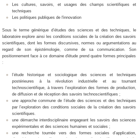
Les cultures, savoirs, et usages des champs scientifiques et
techniques
Les politiques publiques de l'innovation
Sous le terme générique d’études des sciences et des techniques, le
laboratoire explore ainsi les conditions sociales de la création des savoirs
scientifiques, dont les formes discursives, normes ou argumentations au
regard de son épistémologie, comme de sa communication. Son
positionnement face à ce domaine d'étude prend quatre formes principales
:
l’étude historique et sociologique des sciences et techniques
postérieures à la révolution industrielle et au tournant
technoscientifique, à travers l’exploration des formes de production,
de diffusion et de réception des savoirs technoscientifiques ;
une approche commune de l’étude des sciences et des techniques
par l’exploration des conditions sociales de la création des savoirs
scientifiques.
une démarche interdisciplinaire engageant les savoirs des sciences
expérimentales et des sciences humaines et sociales ;
une recherche tournée vers des formes sociales d’application,