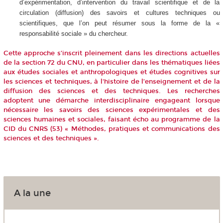
d’expérimentation, d’intervention du travail scientifique et de la
circulation (diffusion) des savoirs et cultures techniques ou
scientifiques, que l’on peut résumer sous la forme de la «
responsabilité sociale » du chercheur.
Cette approche s’inscrit pleinement dans les directions actuelles
de la section 72 du CNU, en particulier dans les thématiques liées
aux études sociales et anthropologiques et études cognitives sur
les sciences et techniques, à l'histoire de l’enseignement et de la
diffusion des sciences et des techniques. Les recherches
adoptent une démarche interdisciplinaire engageant lorsque
nécessaire les savoirs des sciences expérimentales et des
sciences humaines et sociales, faisant écho au programme de la
CID du CNRS (53) « Méthodes, pratiques et communications des
sciences et des techniques ».
A la une