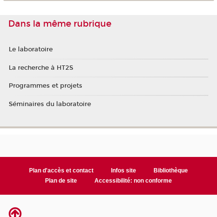
Dans la même rubrique
Le laboratoire
La recherche à HT2S
Programmes et projets
Séminaires du laboratoire
Plan d'accès et contact
Infos site
Bibliothèque
Plan de site
Accessibilité: non conforme