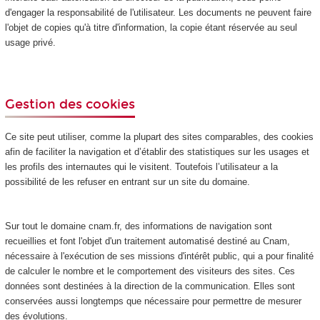
d'engager la responsabilité de l'utilisateur. Les documents ne peuvent faire
l'objet de copies qu'à titre d'information, la copie étant réservée au seul
usage privé.
Gestion des cookies
Ce site peut utiliser, comme la plupart des sites comparables, des cookies
afin de faciliter la navigation et d’établir des statistiques sur les usages et
les profils des internautes qui le visitent. Toutefois l’utilisateur a la
possibilité de les refuser en entrant sur un site du domaine.
Sur tout le domaine cnam.fr, des informations de navigation sont
recueillies et font l'objet d'un traitement automatisé destiné au Cnam,
nécessaire à l'exécution de ses missions d'intérêt public, qui a pour finalité
de calculer le nombre et le comportement des visiteurs des sites. Ces
données sont destinées à la direction de la communication. Elles sont
conservées aussi longtemps que nécessaire pour permettre de mesurer
des évolutions.