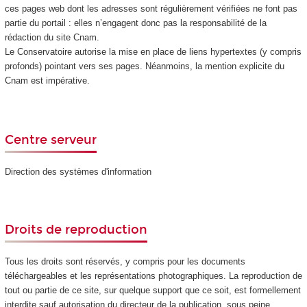
ces pages web dont les adresses sont régulièrement vérifiées ne font pas
partie du portail : elles n’engagent donc pas la responsabilité de la
rédaction du site Cnam.
Le Conservatoire autorise la mise en place de liens hypertextes (y compris
profonds) pointant vers ses pages. Néanmoins, la mention explicite du
Cnam est impérative.
Centre serveur
Direction des systèmes d'information
Droits de reproduction
Tous les droits sont réservés, y compris pour les documents
téléchargeables et les représentations photographiques. La reproduction de
tout ou partie de ce site, sur quelque support que ce soit, est formellement
interdite sauf autorisation du directeur de la publication, sous peine