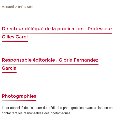
Infos site
Accueil
Directeur délégué de la publication : Professeur
Gilles Garel
Responsable éditoriale : Gloria Fernandez
Garcia
Photographies
Il est conseillé de s'assurer du crédit des photographies avant utilisation en
contactant les responsables des photothèques.