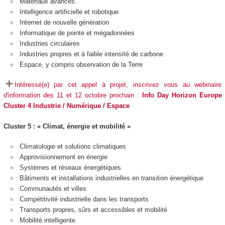
Matériaux avancés
Intelligence artificielle et robotique
Internet de nouvelle génération
Informatique de pointe et mégadonnées
Industries circulaires
Industries propres et à faible intensité de carbone
Espace, y compris observation de la Terre
Intéressé(e) par cet appel à projet, inscrivez vous au webinaire
d'information des 11 et 12 octobre prochain :
Info Day Horizon Europe
Cluster 4 Industrie / Numérique / Espace
Cluster 5 : « Climat, énergie et mobilité »
Climatologie et solutions climatiques
Approvisionnement en énergie
Systèmes et réseaux énergétiques
Bâtiments et installations industrielles en transition énergétique
Communautés et villes
Compétitivité industrielle dans les transports
Transports propres, sûrs et accessibles et mobilité
Mobilité intelligente