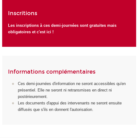
Inscritions
Les inscriptions à ces demi-journées sont gratuites mais
obligatoires et c'est ici !
Informations complémentaires
Ces demi-journées d'information ne seront accessibles qu'en
présentiel. Elle ne seront ni retransmises en direct ni
postérieurement.
Les documents d'appui des intervenants ne seront ensuite
diffusés que s'ils en donnent l'autorisation.