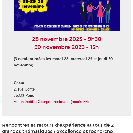
28 novembre 2023 - 9h30
30 novembre 2023 - 13h
(3 demi-journées les mardi 28, mercredi 29 et jeudi 30
novembre)
Cnam
2, rue Conté
75003 Paris
Amphithéâtre George Friedmann (accès 33)
Rencontres et retours d'expérience autour de 2
grandes thématiques : excellence et recherche