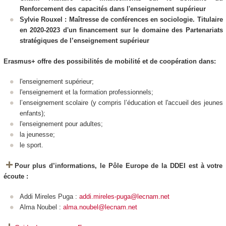
Renforcement des capacités dans l'enseignement supérieur
Sylvie Rouxel : Maîtresse de conférences en sociologie. Titulaire
en 2020-2023 d'un financement sur le domaine des Partenariats
stratégiques de l’enseignement supérieur
Erasmus+ offre des possibilités de mobilité et de coopération dans:
l'enseignement supérieur;
l'enseignement et la formation professionnels;
l’enseignement scolaire (y compris l’éducation et l'accueil des jeunes
enfants);
l'enseignement pour adultes;
la jeunesse;
le sport.
Pour plus d’informations, le Pôle Europe de la DDEI est à votre
écoute :
Addi Mireles Puga :
addi.mireles-puga@lecnam.net
Alma Noubel :
alma.noubel@lecnam.net