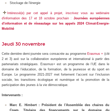
Stockage de l'énergie
Intéressé(e) par cet appel à projet, inscrivez vous au webinaire
d'information des 17 et 18 octobre prochain :
Journées européennes
d'information et de réseautage sur les appels 2024 Climat-Energie-
Mobilité
Jeudi 30 novembre
Cette dernière demi-journée sera consacrée au programme
Erasmus +
(clé
2 et 3) axé sur la collaboration européenne et international à partir des
partenariats stratégiques. Erasmus+ est un programme de l’UE dans le
domaine de l’éducation, de la formation, de la jeunesse et du sport en
Europe. Le programme 2021-2027 met fortement l’accent sur l’inclusion
sociale, les transitions écologique et numérique et la promotion de la
participation des jeunes à la vie démocratique.
Intervenants :
Marc E. Himbert : Président de l'Assemblée des chaires du
Cnam. Titulaire des financements sur le domaine du