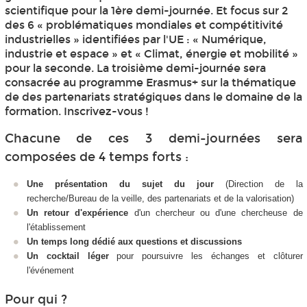
scientifique pour la 1ère demi-journée. Et focus sur 2
des 6 « problématiques mondiales et compétitivité
industrielles » identifiées par l'UE : « Numérique,
industrie et espace » et « Climat, énergie et mobilité »
pour la seconde. La troisième demi-journée sera
consacrée au programme Erasmus+ sur la thématique
de des partenariats stratégiques dans le domaine de la
formation. Inscrivez-vous !
Chacune de ces 3 demi-journées sera
composées de 4 temps forts :
Une présentation du sujet du jour
(Direction de la
recherche/Bureau de la veille, des partenariats et de la valorisation)
Un retour d'expérience
d'un chercheur ou d'une chercheuse de
l'établissement
Un temps long dédié aux questions et discussions
Un cocktail léger
pour poursuivre les échanges et clôturer
l'événement
Pour qui ?