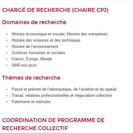
CHARGÉ DE RECHERCHE (CHAIRE CPJ)
Domaines de recherche
Histoire économique et sociale, Histoire des entreprises
Histoire des sciences et des techniques
Histoire de l’environnement
Sciences humaines et sociales
France, Europe, Monde
1945-nos jours
Thèmes de recherche
Passé et présent de l’aéronautique, de l’aviation et du spatial
Travail, relations professionnelles et négociation collective
Patrimoine et mémoire
COORDINATION DE PROGRAMME DE
RECHERCHE COLLECTIF