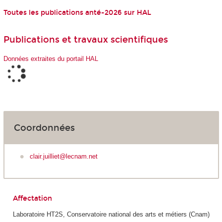
Toutes les publications anté-2026 sur HAL
Publications et travaux scientifiques
Données extraites du portail HAL
Coordonnées
clair.juilliet@lecnam.net
Affectation
Laboratoire HT2S, Conservatoire national des arts et métiers (Cnam)