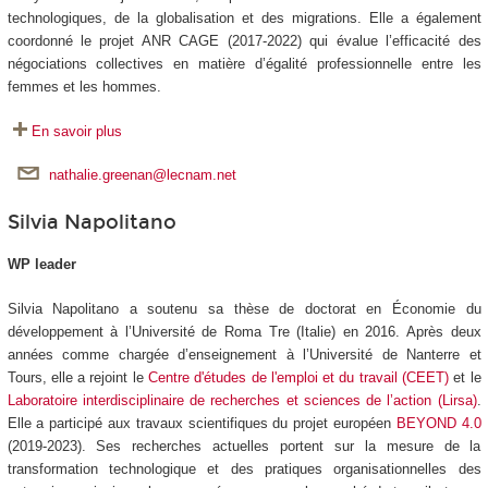
technologiques, de la globalisation et des migrations. Elle a également
coordonné le projet ANR CAGE (2017-2022) qui évalue l’efficacité des
négociations collectives en matière d’égalité professionnelle entre les
femmes et les hommes.
En savoir plus
nathalie.greenan@lecnam.net
Silvia Napolitano
WP leader
Silvia Napolitano a soutenu sa thèse de doctorat en Économie du
développement à l’Université de Roma Tre (Italie) en 2016. Après deux
années comme chargée d’enseignement à l’Université de Nanterre et
Tours, elle a rejoint le
Centre d'études de l'emploi et du travail (CEET)
et le
Laboratoire interdisciplinaire de recherches et sciences de l’action (Lirsa)
.
Elle a participé aux travaux scientifiques du projet européen
BEYOND 4.0
(2019-2023). Ses recherches actuelles portent sur la mesure de la
transformation technologique et des pratiques organisationnelles des