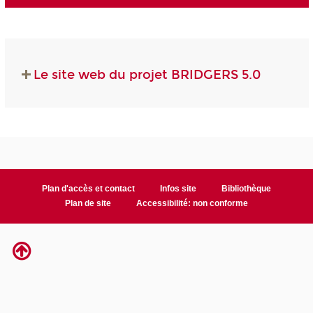
Le site web du projet BRIDGERS 5.0
Plan d'accès et contact
Infos site
Bibliothèque
Plan de site
Accessibilité: non conforme