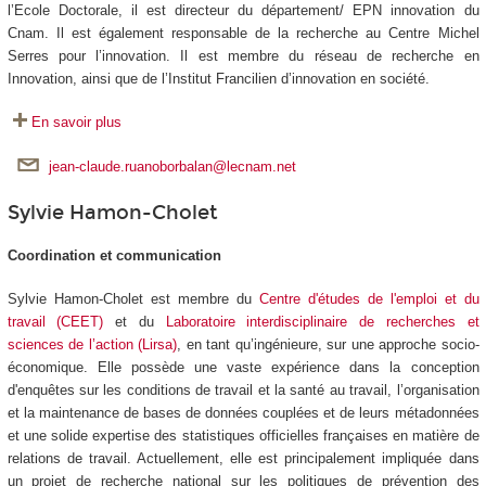
l’Ecole Doctorale, il est directeur du département/ EPN innovation du
Cnam. Il est également responsable de la recherche au Centre Michel
Serres pour l’innovation. Il est membre du réseau de recherche en
Innovation, ainsi que de l’Institut Francilien d’innovation en société.
En savoir plus
jean-claude.ruanoborbalan@lecnam.net
Sylvie Hamon-Cholet
Coordination et communication
Sylvie Hamon-Cholet est membre du
Centre d'études de l'emploi et du
travail (CEET)
et du
Laboratoire interdisciplinaire de recherches et
sciences de l’action (Lirsa)
, en tant qu’ingénieure, sur une approche socio-
économique. Elle possède une vaste expérience dans la conception
d'enquêtes sur les conditions de travail et la santé au travail, l’organisation
et la maintenance de bases de données couplées et de leurs métadonnées
et une solide expertise des statistiques officielles françaises en matière de
relations de travail. Actuellement, elle est principalement impliquée dans
un projet de recherche national sur les politiques de prévention des