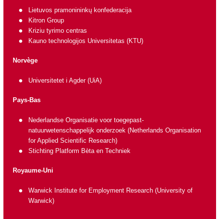
Lietuvos pramonininkų konfederacija
Kitron Group
Kriziu tyrimo centras
Kauno technologijos Universitetas (KTU)
Norvège
Universitetet i Agder (UiA)
Pays-Bas
Nederlandse Organisatie voor toegepast-
natuurwetenschappelijk onderzoek
(Netherlands Organisation
for Applied Scientific Research)
Stichting Platform Bèta en Techniek
Royaume-Uni
Warwick Institute for Employment Research (University of
Warwick)