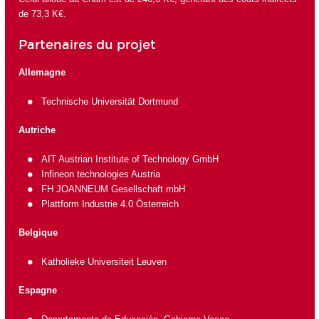
de 73,3 K€.
Partenaires du projet
Allemagne
Technische Universität Dortmund
Autriche
AIT Austrian Institute of Technology GmbH
Infineon technologies Austria
FH JOANNEUM Gesellschaft mbH
Plattform Industrie 4.0 Österreich
Belgique
Katholieke Universiteit Leuven
Espagne