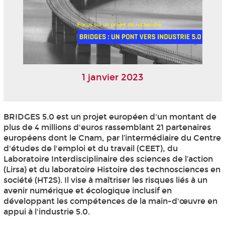
1 janvier 2023
BRIDGES 5.0 est un projet européen d'un montant de
plus de 4 millions d'euros rassemblant 21 partenaires
européens dont le Cnam, par l’intermédiaire du Centre
d'études de l'emploi et du travail (CEET), du
Laboratoire Interdisciplinaire des sciences de l’action
(Lirsa) et du laboratoire Histoire des technosciences en
société (HT2S). Il vise à maîtriser les risques liés à un
avenir numérique et écologique inclusif en
développant les compétences de la main-d'œuvre en
appui à l'industrie 5.0.