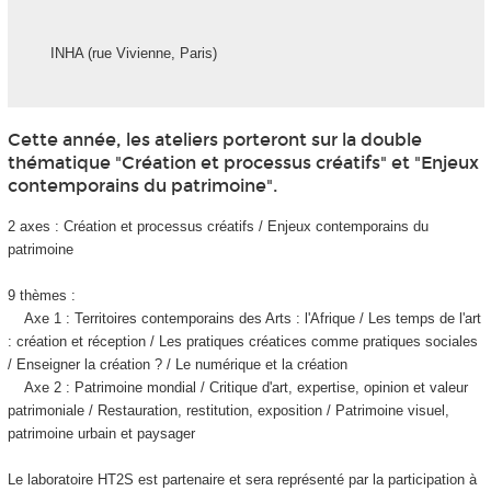
INHA (rue Vivienne, Paris)
Cette année, les ateliers porteront sur la double
thématique "Création et processus créatifs" et "Enjeux
contemporains du patrimoine".
2 axes : Création et processus créatifs / Enjeux contemporains du
patrimoine
9 thèmes :
Axe 1 : Territoires contemporains des Arts : l'Afrique / Les temps de l'art
: création et réception / Les pratiques créatices comme pratiques sociales
/ Enseigner la création ? / Le numérique et la création
Axe 2 : Patrimoine mondial / Critique d'art, expertise, opinion et valeur
patrimoniale / Restauration, restitution, exposition / Patrimoine visuel,
patrimoine urbain et paysager
Le laboratoire HT2S est partenaire et sera représenté par la participation à