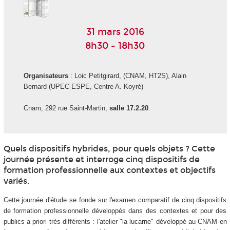
31 mars 2016
8h30 - 18h30
Organisateurs
: Loic Petitgirard, (CNAM, HT2S), Alain
Bernard (UPEC-ESPE, Centre A. Koyré)
Cnam, 292 rue Saint-Martin,
salle 17.2.20
.
Quels dispositifs hybrides, pour quels objets ? Cette
journée présente et interroge cinq dispositifs de
formation professionnelle aux contextes et objectifs
variés.
Cette journée d'étude se fonde sur l'examen comparatif de cinq dispositifs
de formation professionnelle développés dans des contextes et pour des
publics a priori très différents : l'atelier "la lucarne" développé au CNAM en