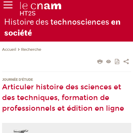
Histoire des
technosciences
en
soc
iété
Recherche
Accueil
JOURNÉE D’ÉTUDE
Articuler histoire des sciences et
des techniques, formation de
professionnels et édition en ligne