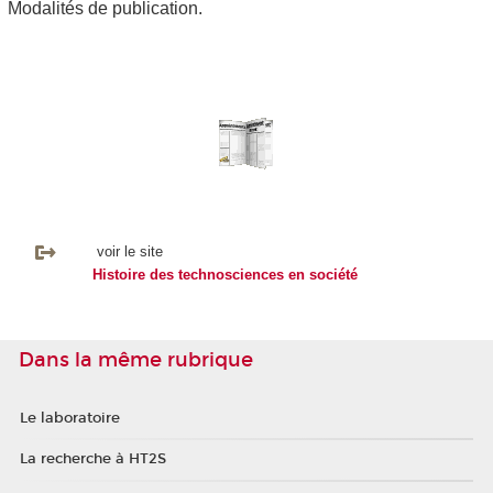
Modalités de publication.
voir le site
Histoire des technosciences en société
Dans la même rubrique
Le laboratoire
La recherche à HT2S