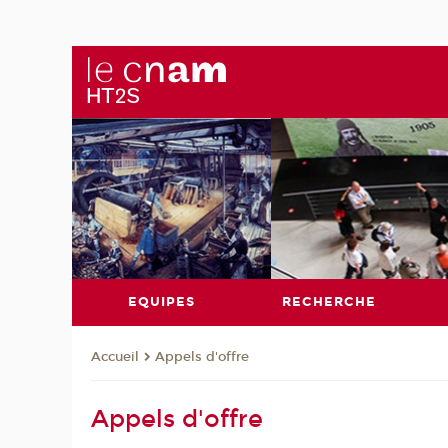
EQUIPES
RECHERCHE
Appels d'offre
Accueil
Appels d'offre