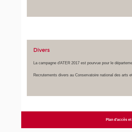
Divers
La campagne d'ATER 2017 est pourvue pour le départeme
Recrutements divers au Conservatoire national des arts e
Plan d'accès et