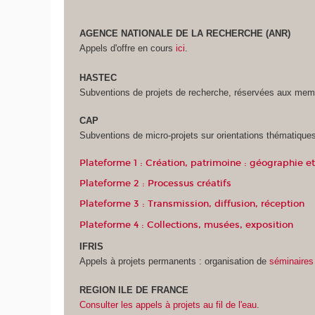
AGENCE NATIONALE DE LA RECHERCHE (ANR)
Appels d'offre en cours
ici
.
HASTEC
Subventions de projets de recherche, réservées aux m
CAP
Subventions de micro-projets sur orientations thématique
Plateforme 1 : Création, patrimoine : géographi
Plateforme 2 : Processus créatifs
Plateforme 3 : Transmission, diffusion, réception
Plateforme 4 : Collections, musées, exposition
IFRIS
Appels à projets permanents : organisation de
séminaires
REGION ILE DE FRANCE
Consulter les appels à projets au fil de l'eau
.