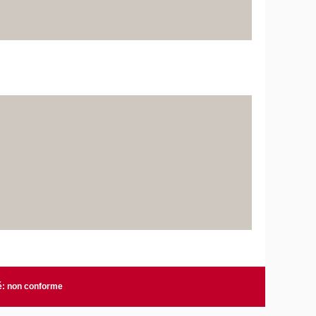
té: non conforme